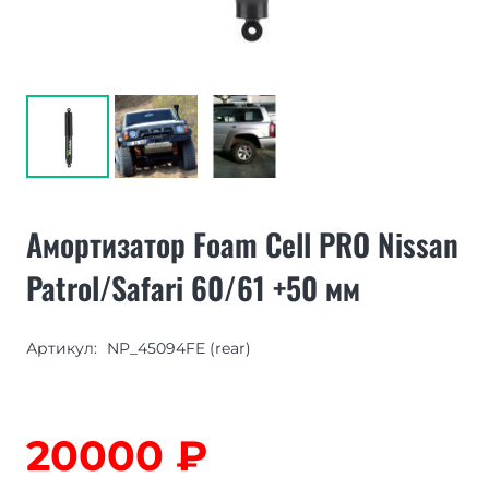
Амортизатор Foam Cell PRO Nissan
Patrol/Safari 60/61 +50 мм
Артикул:
NP_45094FE (rear)
20000
₽