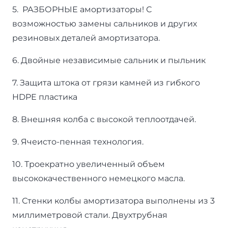
5. РАЗБОРНЫЕ амортизаторы! С
возможностью замены сальников и других
резиновых деталей амортизатора.
6. Двойные независимые сальник и пыльник
7. Защита штока от грязи камней из гибкого
HDPE пластика
8. Внешняя колба с высокой теплоотдачей.
9. Ячеисто-пенная технология.
10. Троекратно увеличенный объем
высококачественного немецкого масла.
11. Стенки колбы амортизатора выполнены из 3
миллиметровой стали. Двухтрубная