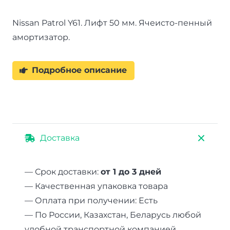
Nissan Patrol Y61. Лифт 50 мм. Ячеисто-пенный
амортизатор.
Подробное описание
Доставка
— Срок доставки:
от 1 до 3 дней
— Качественная упаковка товара
— Оплата при получении: Есть
— По России, Казахстан, Беларусь любой
удобной транспортной компанией