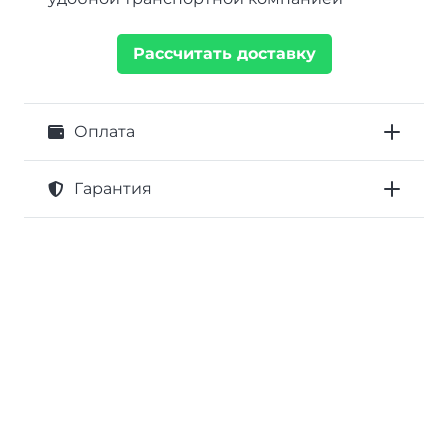
Рассчитать доставку
Оплата
Гарантия