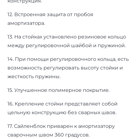
конструкция.
12. Встроенная защита от пробоя
амортизатора.
13. На стойках установлено резиновое кольцо
между регулировочной шайбой и пружиной.
14. При помощи регулировочного кольца, есть
возможность регулировать высоту стойки и
жесткость пружины.
15. Улучшенное полимерное покрытие.
16. Крепление стойки представляет собой
цельную конструкцию без сварных швов.
17. Сайленблок приварен к амортизатору
сварочным швом 360 градусов.