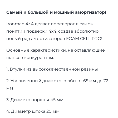
Самый и большой и мощный амортизатор!
Ironman 4×4 делает переворот в самом
понятии подвески 4х4, создав абсолютно
новый ряд амортизаторов FOAM CELL PRO!
Основные характеристики, не оставляющие
шансов конкурентам:
1. Втулки из высококачественной резины
2. Увеличенный диаметр колбы от 65 мм до 72
мм
3. Диаметр поршня 45 мм
4. Диаметр штока 20 мм