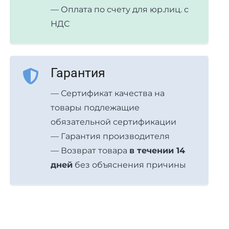
— Оплата по счету для юр.лиц. с
НДС
Гарантия
— Сертификат качества на
товары подлежащие
обязательной сертификации
— Гарантия производителя
— Возврат товара
в течении 14
дней
без объяснения причины