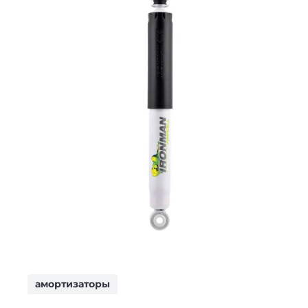
амортизаторы