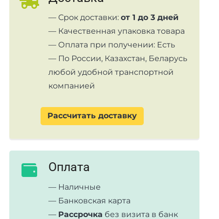
— Срок доставки:
от 1 до 3 дней
— Качественная упаковка товара
— Оплата при получении: Есть
— По России, Казахстан, Беларусь
любой удобной транспортной
компанией
Рассчитать доставку
Оплата
— Наличные
— Банковская карта
—
Рассрочка
без визита в банк