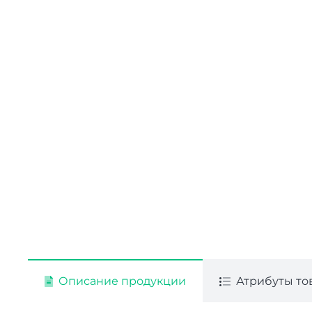
Описание продукции
Атрибуты то