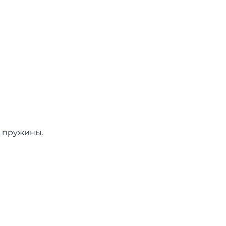
ь пружины.