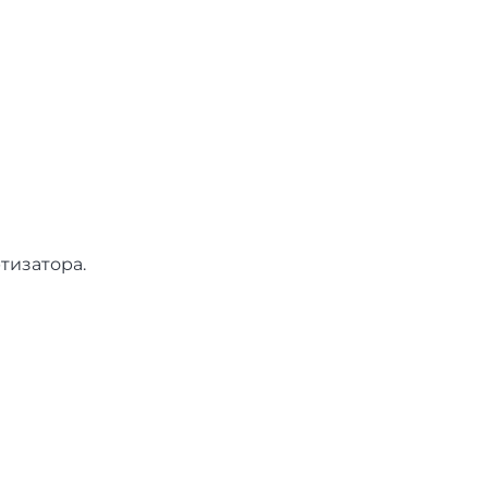
тизатора.