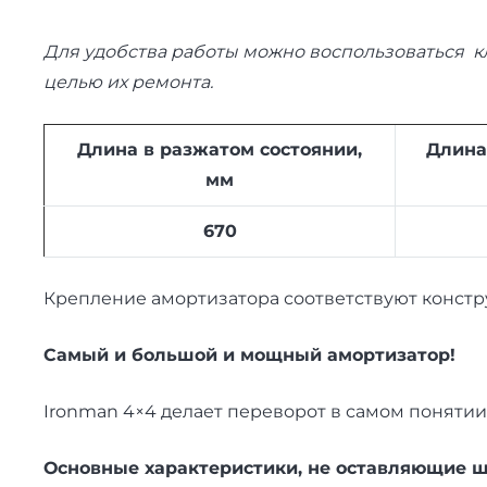
Для удобства работы можно воспользоваться к
целью их ремонта.
Длина в разжатом состоянии,
Длина
мм
670
Крепление амортизатора соответствуют конст
Самый и большой и мощный амортизатор!
Ironman 4×4 делает переворот в самом понятии
Основные характеристики, не оставляющие ш