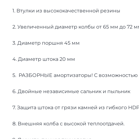
1. Втулки из высококачественной резины
2. Увеличенный диаметр колбы от 65 мм до 72 м
3. Диаметр поршня 45 мм
4. Диаметр штока 20 мм
5. РАЗБОРНЫЕ амортизаторы! С возможностью з
6. Двойные независимые сальник и пыльник
7. Защита штока от грязи камней из гибкого HD
8. Внешняя колба с высокой теплоотдачей.