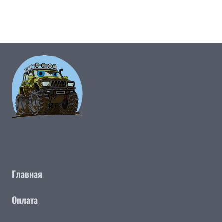
Главная
Оплата