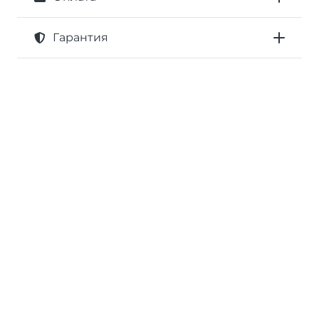
Гарантия