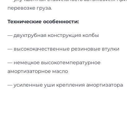
перевозке груза.
Технические особенности:
— двухтрубная конструкция колбы
— высококачественные резиновые втулки
— немецкое высокотемпературное
амортизаторное масло
— усиленные уши крепления амортизатора