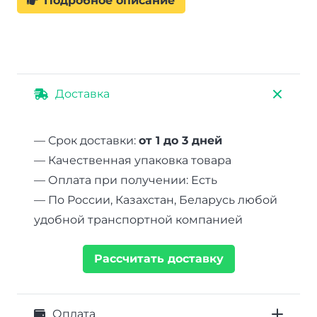
Подробное описание
Доставка
— Срок доставки:
от 1 до 3 дней
— Качественная упаковка товара
— Оплата при получении: Есть
— По России, Казахстан, Беларусь любой
удобной транспортной компанией
Рассчитать доставку
Оплата