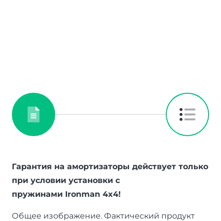
Гарантия на амортизаторы действует только
при условии установки с
пружинами
Ironman
4
x
4!
Общее изображение. Фактический продукт