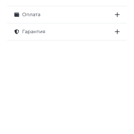
Оплата
Гарантия