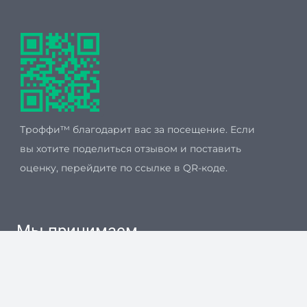
Троффи™ благодарит вас за посещение. Если
вы хотите поделиться отзывом и поставить
оценку, перейдите по ссылке в QR-коде.
Мы принимаем