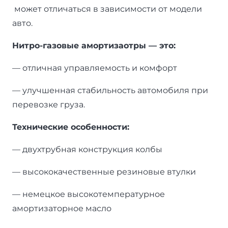
может отличаться в зависимости от модели
авто.
Нитро-газовые амортизаотры — это:
— отличная управляемость и комфорт
— улучшенная стабильность автомобиля при
перевозке груза.
Технические особенности:
— двухтрубная конструкция колбы
— высококачественные резиновые втулки
— немецкое высокотемпературное
амортизаторное масло