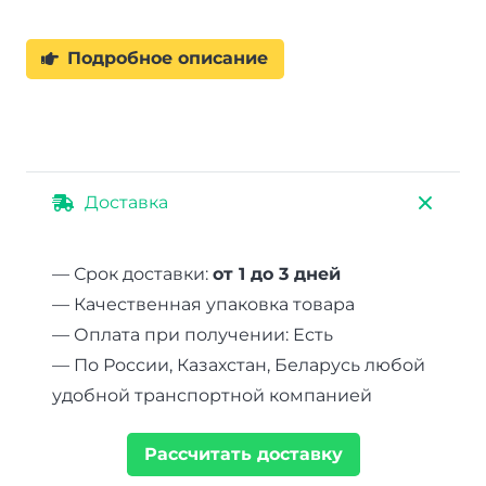
Подробное описание
Доставка
— Срок доставки:
от 1 до 3 дней
— Качественная упаковка товара
— Оплата при получении: Есть
— По России, Казахстан, Беларусь любой
удобной транспортной компанией
Рассчитать доставку