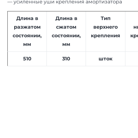
— усиленные уши крепления амортизатора
Длина в
Длина в
Тип
разжатом
сжатом
верхнего
н
состоянии,
состоянии,
крепления
кр
мм
мм
510
310
шток