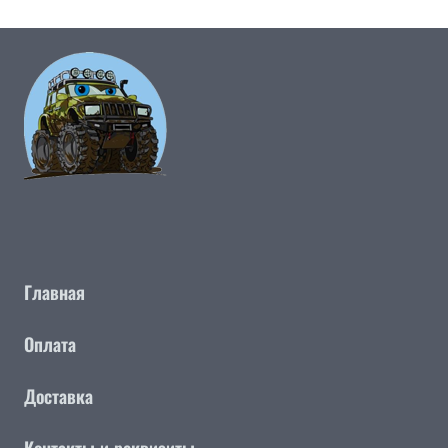
Главная
Оплата
Доставка