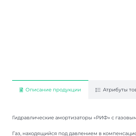
Описание продукции
Атрибуты то
Гидравлические амортизаторы «РИФ» с газовы
Газ, находящийся под давлением в компенсаци