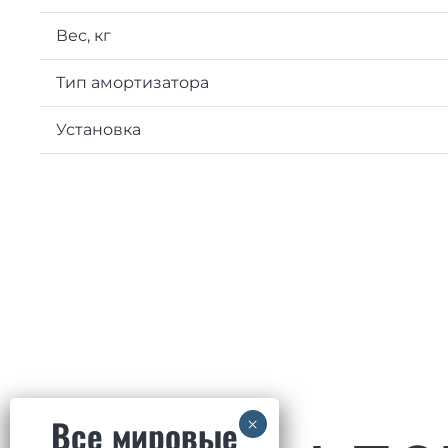
Вес, кг
Тип амортизатора
Установка