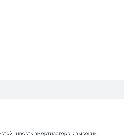
устойчивость амортизатора к высоким