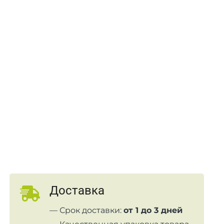
Доставка
— Срок доставки:
от 1 до 3 дней