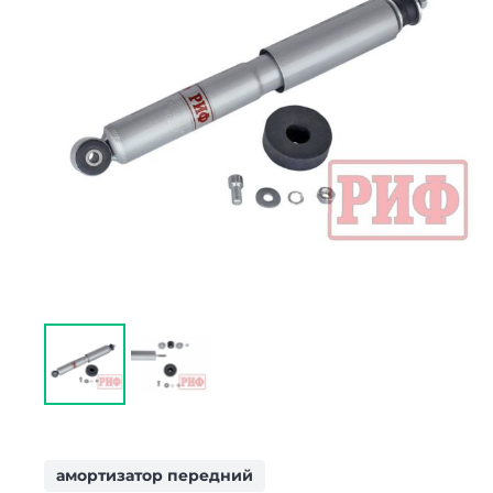
амортизатор передний