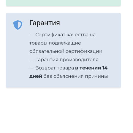
Гарантия
— Сертификат качества на
товары подлежащие
обязательной сертификации
— Гарантия производителя
— Возврат товара
в течении 14
дней
без объяснения причины