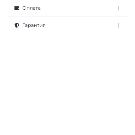
Оплата
Гарантия