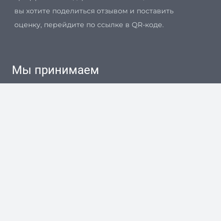
вы хотите поделиться отзывом и поставить
оценку, перейдите по ссылке в QR-коде.
Мы принимаем