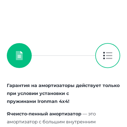
Гарантия на амортизаторы действует только
при условии установки с
пружинами
Ironman
4
x
4!
Ячеисто-пенный амортизатор
— это
амортизатор с большим внутренним