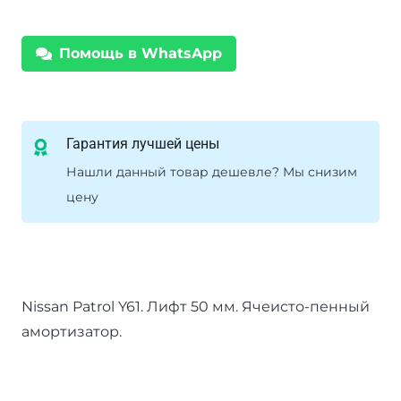
передний
Помощь в WhatsApp
Гарантия лучшей цены
Нашли данный товар дешевле? Мы снизим
цену
Nissan Patrol Y61. Лифт 50 мм. Ячеисто-пенный
амортизатор.