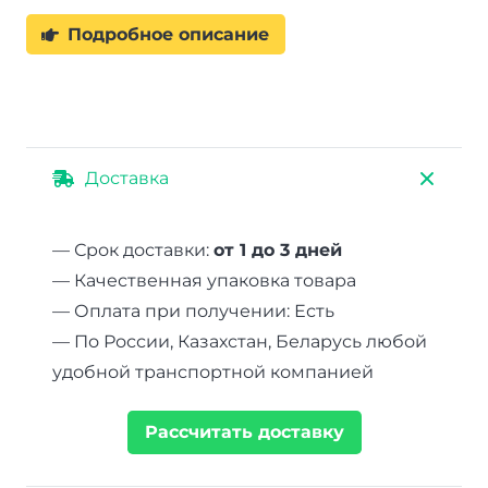
Подробное описание
Доставка
— Срок доставки:
от 1 до 3 дней
— Качественная упаковка товара
— Оплата при получении: Есть
— По России, Казахстан, Беларусь любой
удобной транспортной компанией
Рассчитать доставку