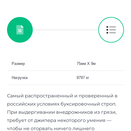
Размер
75мм Х 9м
Нагрузка
9797 кг
Самый распространенный и проверенный в
российских условиях буксировочный строп.
При выдергивании внедрожников из грязи,
требует от джипера некоторого умения —
чтобы не оторвать ничего лишнего