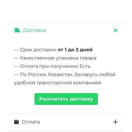
Доставка
— Срок доставки:
от 1 до 3 дней
— Качественная упаковка товара
— Оплата при получении: Есть
— По России, Казахстан, Беларусь любой
удобной транспортной компанией
Рассчитать доставку
Оплата