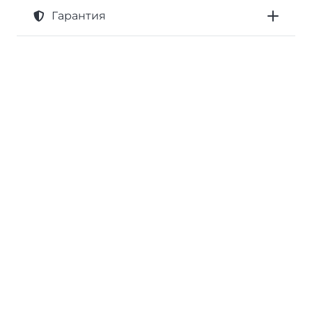
Гарантия