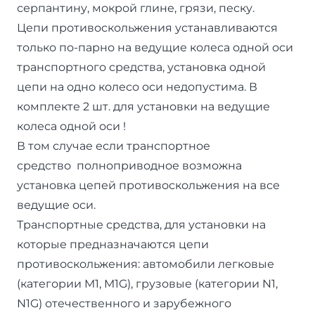
серпантину, мокрой глине, грязи, песку.
Цепи противоскольжения устанавливаются
только по-парно на ведущие колеса одной оси
транспортного средства, установка одной
цепи на одно колесо оси недопустима. В
комплекте 2 шт. для установки на ведущие
колеса одной оси !
В том случае если транспортное
средство полноприводное возможна
установка цепей противоскольжения на все
ведущие оси.
Транспортные средства, для установки на
которые предназначаются цепи
противоскольжения: автомобили легковые
(категории M1, M1G), грузовые (категории N1,
N1G) отечественного и зарубежного