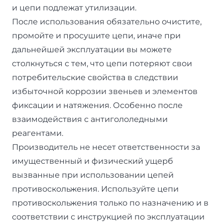
и цепи подлежат утилизации.
После использования обязательно очистите,
промойте и просушите цепи, иначе при
дальнейшей эксплуатации вы можете
столкнуться с тем, что цепи потеряют свои
потребительские свойства в следствии
избыточной коррозии звеньев и элементов
фиксации и натяжения. Особенно после
взаимодействия с антигололедными
реагентами.
Производитель не несет ответственности за
имущественный и физический ущерб
вызванные при использовании цепей
противоскольжения. Используйте цепи
противоскольжения только по назначению и в
соответствии с инструкцией по эксплуатации