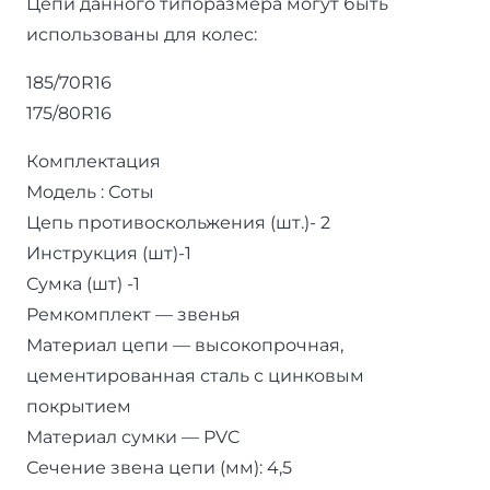
Цепи данного типоразмера могут быть
использованы для колес:
185/70R16
175/80R16
Комплектация
Модель : Соты
Цепь противоскольжения (шт.)- 2
Инструкция (шт)-1
Сумка (шт) -1
Ремкомплект — звенья
Материал цепи — высокопрочная,
цементированная сталь с цинковым
покрытием
Материал сумки — PVC
Сечение звена цепи (мм): 4,5