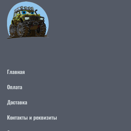
Главная
Оплата
Доставка
Контакты и реквизиты