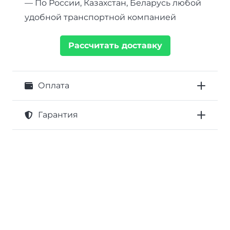
— По России, Казахстан, Беларусь любой
удобной транспортной компанией
Рассчитать доставку
Оплата
Гарантия