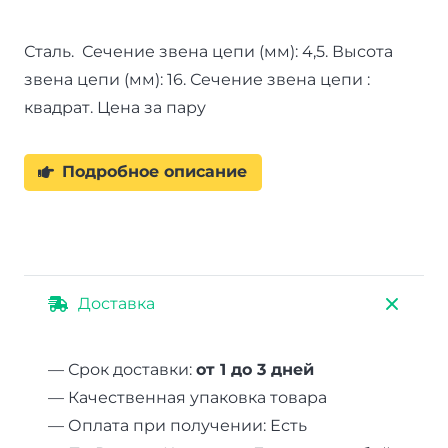
Сталь. Сечение звена цепи (мм): 4,5. Высота
звена цепи (мм): 16. Сечение звена цепи :
квадрат. Цена за пару
Подробное описание
Доставка
— Срок доставки:
от 1 до 3 дней
— Качественная упаковка товара
— Оплата при получении: Есть