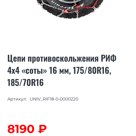
Цепи противоскольжения РИФ
4х4 «соты» 16 мм, 175/80R16,
185/70R16
Артикул:
UNIV_RIF18-0-0000220
8190
₽