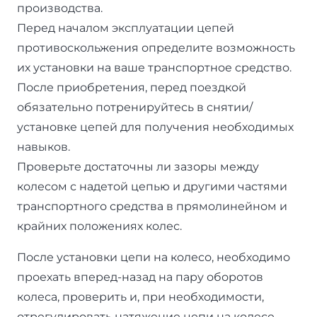
производства.
Перед началом эксплуатации цепей
противоскольжения определите возможность
их установки на ваше транспортное средство.
После приобретения, перед поездкой
обязательно потренируйтесь в снятии/
установке цепей для получения необходимых
навыков.
Проверьте достаточны ли зазоры между
колесом с надетой цепью и другими частями
транспортного средства в прямолинейном и
крайних положениях колес.
После установки цепи на колесо, необходимо
проехать вперед-назад на пару оборотов
колеса, проверить и, при необходимости,
отрегулировать натяжение цепи на колесе.