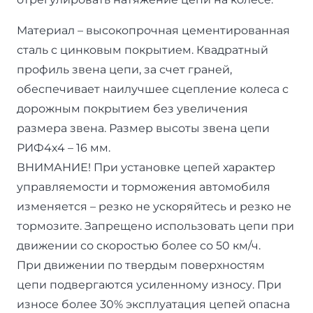
Материал – высокопрочная цементированная
сталь с цинковым покрытием. Квадратный
профиль звена цепи, за счет граней,
обеспечивает наилучшее сцепление колеса с
дорожным покрытием без увеличения
размера звена. Размер высоты звена цепи
РИФ4х4 – 16 мм.
ВНИМАНИЕ! При установке цепей характер
управляемости и торможения автомобиля
изменяется – резко не ускоряйтесь и резко не
тормозите. Запрещено использовать цепи при
движении со скоростью более со 50 км/ч.
При движении по твердым поверхностям
цепи подвергаются усиленному износу. При
износе более 30% эксплуатация цепей опасна