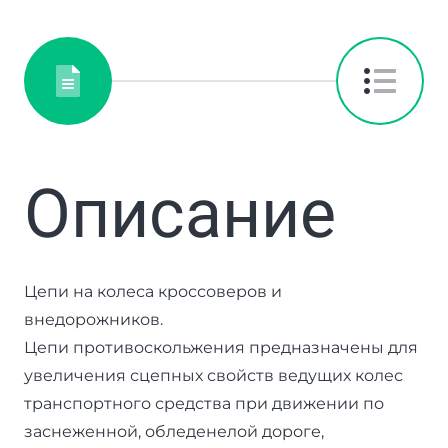
Описание
Цепи на колеса кроссоверов и
внедорожников.
Цепи противоскольжения предназначены для
увеличения сцепных свойств ведущих колес
транспортного средства при движении по
заснеженной, обледенелой дороге,