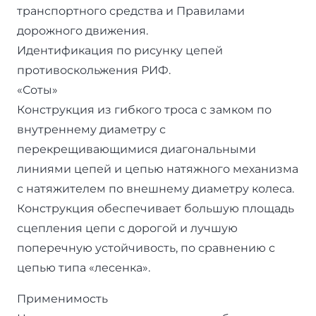
транспортного средства и Правилами
дорожного движения.
Идентификация по рисунку цепей
противоскольжения РИФ.
«Соты»
Конструкция из гибкого троса с замком по
внутреннему диаметру с
перекрещивающимися диагональными
линиями цепей и цепью натяжного механизма
с натяжителем по внешнему диаметру колеса.
Конструкция обеспечивает большую площадь
сцепления цепи с дорогой и лучшую
поперечную устойчивость, по сравнению с
цепью типа «лесенка».
Применимость