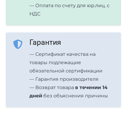
— Оплата по счету для юр.лиц. с
НДС
Гарантия
— Сертификат качества на
товары подлежащие
обязательной сертификации
— Гарантия производителя
— Возврат товара
в течении 14
дней
без объяснения причины