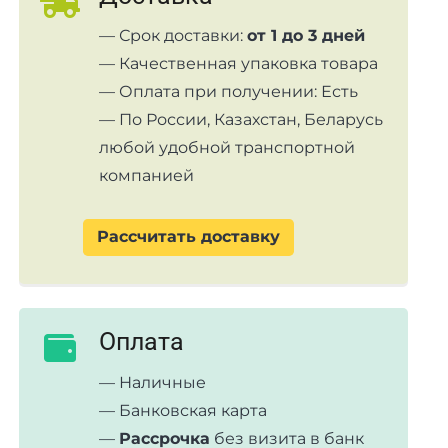
— Срок доставки:
от 1 до 3 дней
— Качественная упаковка товара
— Оплата при получении: Есть
— По России, Казахстан, Беларусь
любой удобной транспортной
компанией
Рассчитать доставку
Оплата
— Наличные
— Банковская карта
—
Рассрочка
без визита в банк