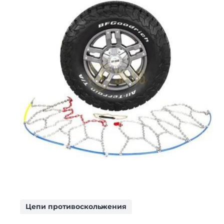
Цепи противоскольжения