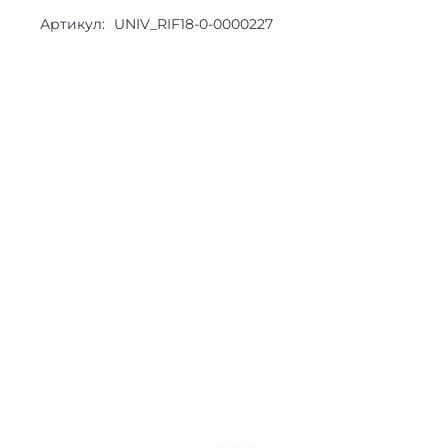
Артикул:
UNIV_RIF18-0-0000227