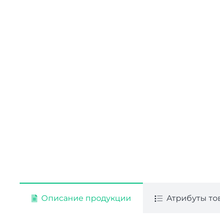
Описание продукции
Атрибуты то