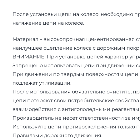
После установки цепи на колесо, необходимо пр
натяжение цепи на колесе.
Материал – высокопрочная цементированная ст
наилучшее сцепление колеса с дорожным покры
ВНИМАНИЕ! При установке цепей характер упра
Запрещено использовать цепи при движении со 
При движении по твердым поверхностям цепи п
подлежат утилизации.
После использования обязательно очистите, пр
цепи потеряют свои потребительские свойства
взаимодействия с антигололедными реагентам
Производитель не несет ответственности за 
Используйте цепи противоскольжения только по
Правилами дорожного движения.