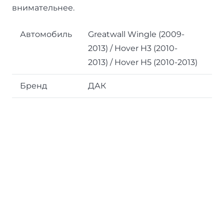
внимательнее.
Автомобиль
Greatwall Wingle (2009-
2013) / Hover H3 (2010-
2013) / Hover H5 (2010-2013)
Бренд
ДАК