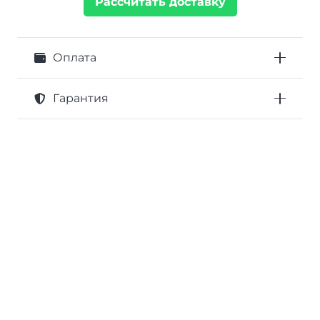
Рассчитать доставку
Оплата
Гарантия