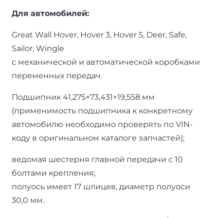
Для автомобилей:
Great Wall Hover, Hover 3, Hover 5, Deer, Safe,
Sailor, Wingle
с механической и автоматической коробками
переменных передач.
Подшипник 41,275×73,431×19,558 мм
(применимость подшипника к конкретному
автомобилю необходимо проверять по VIN-
коду в оригинальном каталоге запчастей);
ведомая шестерня главной передачи с 10
болтами крепления;
полуось имеет 17 шлицев, диаметр полуоси
30,0 мм.