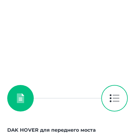
DAK HOVER для переднего моста