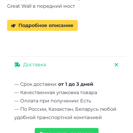
Great Wall в передний мост
Подробное описание
Доставка
— Срок доставки:
от 1 до 3 дней
— Качественная упаковка товара
— Оплата при получении: Есть
— По России, Казахстан, Беларусь любой
удобной транспортной компанией