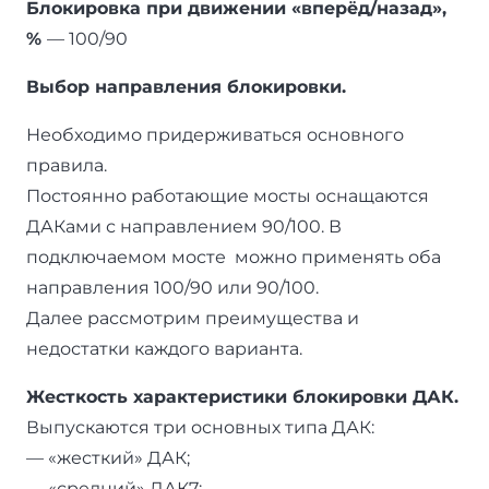
Блокировка при движении «вперёд/назад»,
%
— 100/90
Выбор направления блокировки.
Необходимо придерживаться основного
правила.
Постоянно работающие мосты оснащаются
ДАКами с направлением 90/100. В
подключаемом мосте можно применять оба
направления 100/90 или 90/100.
Далее рассмотрим преимущества и
недостатки каждого варианта.
Жесткость характеристики блокировки ДАК.
Выпускаются три основных типа ДАК:
— «жесткий» ДАК;
— «средний» ДАК7;