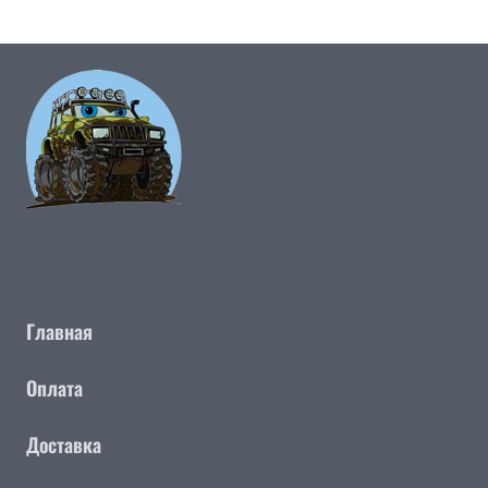
Главная
Оплата
Доставка