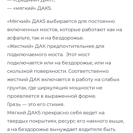
— «мягкий» ДАК5.
«Мягкий» ДАК5 выбирается для постоянно
включенных мостов, которые работают как на
асфальте, так и на бездорожье.
«Жесткий» ДАК предпочтительнее для
подключаемого моста. Этот мост
подключается или на бездорожье, или на
скользкой поверхности. Соответственно
жесткий ДАК включается в работу на слабых
грунтах, где циркуляция мощности не
проявляется в выраженной форме.
Грязь — это его стихия.
Мягкий ДАК5 прекрасно себя ведет на
твердых покрытиях, ресурс его намного выше,
а на бездорожье вынуждает водителя быть