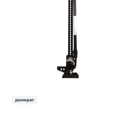
домкрат