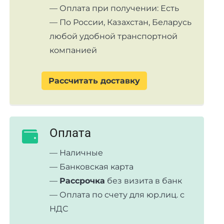
— Оплата при получении: Есть
— По России, Казахстан, Беларусь
любой удобной транспортной
компанией
Рассчитать доставку
Оплата
— Наличные
— Банковская карта
—
Рассрочка
без визита в банк
— Оплата по счету для юр.лиц. с
НДС