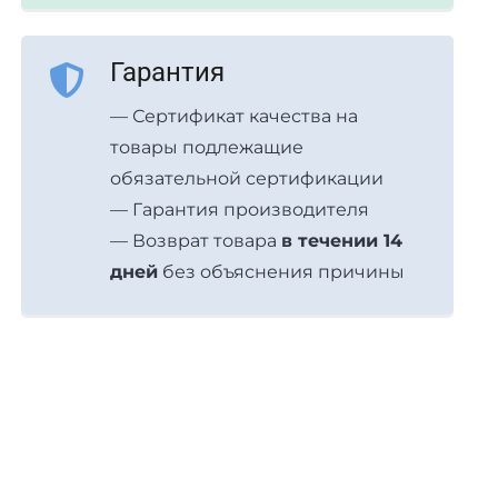
Гарантия
— Сертификат качества на
товары подлежащие
обязательной сертификации
— Гарантия производителя
— Возврат товара
в течении 14
дней
без объяснения причины