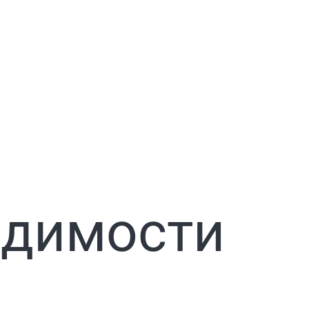
одимости