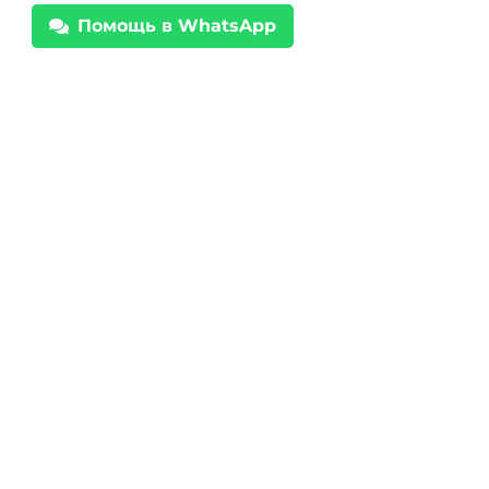
Помощь в WhatsApp