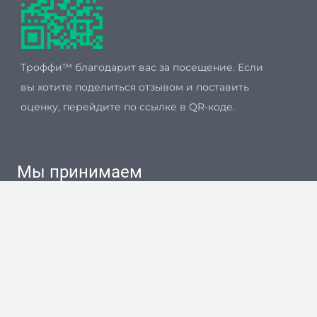
Троффи™ благодарит вас за посещение. Если
вы хотите поделиться отзывом и поставить
оценку, перейдите по ссылке в QR-коде.
Мы принимаем