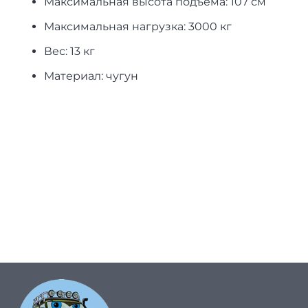
Максимальная высота подъема: 107 см
Максимальная нагрузка: 3000 кг
Вес: 13 кг
Материал: чугун