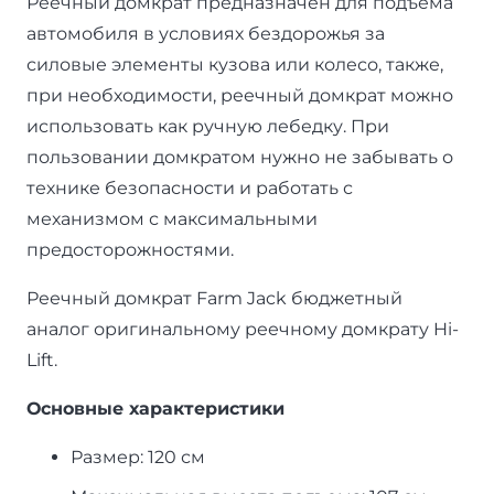
Реечный домкрат предназначен для подъема
автомобиля в условиях бездорожья за
силовые элементы кузова или колесо, также,
при необходимости, реечный домкрат можно
использовать как ручную лебедку. При
пользовании домкратом нужно не забывать о
технике безопасности и работать с
механизмом с максимальными
предосторожностями.
Реечный домкрат Farm Jack бюджетный
аналог оригинальному реечному домкрату Hi-
Lift.
Основные характеристики
Размер: 120 см