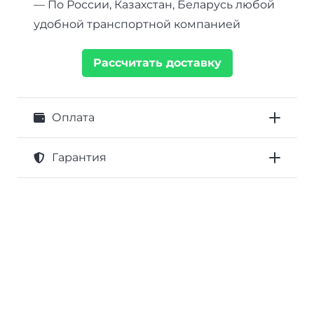
— По России, Казахстан, Беларусь любой
удобной транспортной компанией
Рассчитать доставку
Оплата
Гарантия