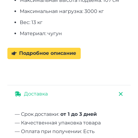
Максимальная высота подъема: 107 см
Максимальная нагрузка: 3000 кг
Вес: 13 кг
Материал: чугун
Подробное описание
Доставка
— Срок доставки:
от 1 до 3 дней
— Качественная упаковка товара
— Оплата при получении: Есть