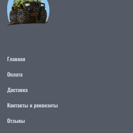
Главная
Оплата
Доставка
Контакты и реквизиты
Отзывы