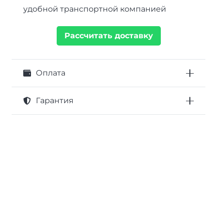
удобной транспортной компанией
Рассчитать доставку
Оплата
Гарантия