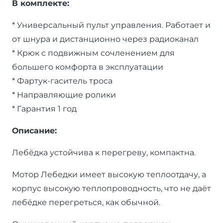
В комплекте:
* Универсальный пульт управления. Работает и
от шнура и дистанционно через радиоканал
* Крюк с подвижным сочленением для
большего комфорта в эксплуатации
* Фартук-гаситель троса
* Направляющие ролики
* Гарантия 1 год
Описание:
Лебёдка устойчива к перегреву, компактна.
Мотор Лебедки имеет высокую теплоотдачу, а
корпус высокую теплопроводность, что не даёт
лебёдке перегреться, как обычной.