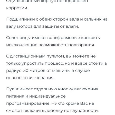
Оцинкованный корпус не подвержен
коррозии.
Подшипники с обеих сторон вала и сальник на
валу мотора для защиты от влаги.
Соленоиды имеют вольфрамовые контакты
исключающие возможность подгорания.
С дистанционным пультом, вы можете не
только упростить процесс, но и вовсе отойти в
радиус 50 метров от машины в случае
опасного винчевания.
Пульт имеет отдельную кнопку включения
питания и индивидуальное
программирование. Никто кроме Вас не
сможет включить лебёдку по случайности.