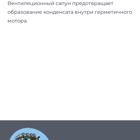
Вентиляционный сапун предотвращает
образование конденсата внутри герметичного
мотора.