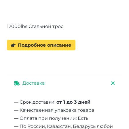
12000lbs Стальной трос
Подробное описание
Доставка
— Срок доставки:
от 1 до 3 дней
— Качественная упаковка товара
— Оплата при получении: Есть
— По России, Казахстан, Беларусь любой