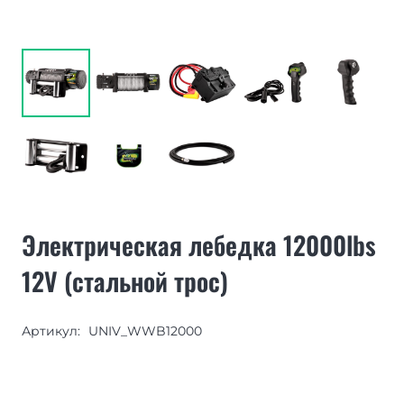
Электрическая лебедка 12000lbs
12V (стальной трос)
Артикул:
UNIV_WWB12000