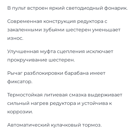
В пульт встроен яркий светодиодный фонарик.
Современная конструкция редуктора с
закаленными зубьями шестерен уменьшает
износ.
Улучшенная муфта сцепления исключает
прокручивание шестерен.
Рычаг разблокировки барабана имеет
фиксатор.
Термостойкая литиевая смазка выдерживает
сильный нагрев редуктора и устойчива к
коррозии.
Автоматический кулачковый тормоз.