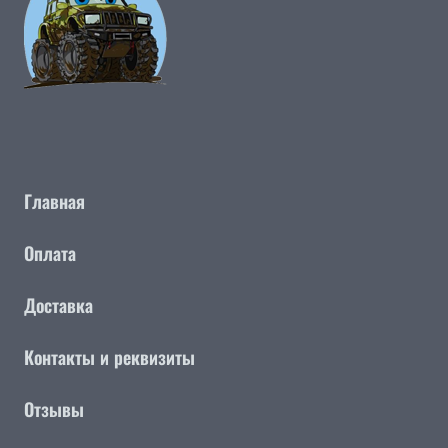
Главная
Оплата
Доставка
Контакты и реквизиты
Отзывы