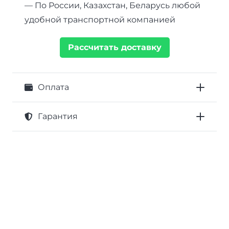
— По России, Казахстан, Беларусь любой
удобной транспортной компанией
Рассчитать доставку
Оплата
Гарантия