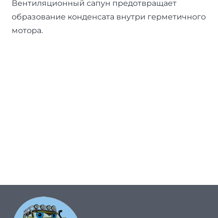
Вентиляционный сапун предотвращает
образование конденсата внутри герметичного
мотора.