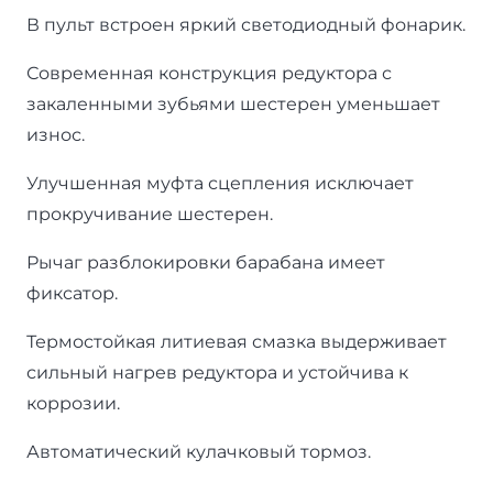
В пульт встроен яркий светодиодный фонарик.
Современная конструкция редуктора с
закаленными зубьями шестерен уменьшает
износ.
Улучшенная муфта сцепления исключает
прокручивание шестерен.
Рычаг разблокировки барабана имеет
фиксатор.
Термостойкая литиевая смазка выдерживает
сильный нагрев редуктора и устойчива к
коррозии.
Автоматический кулачковый тормоз.