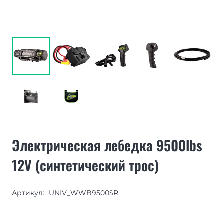
Электрическая лебедка 9500lbs
12V (синтетический трос)
Артикул:
UNIV_WWB9500SR