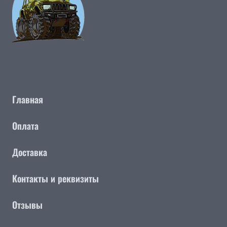
Главная
Оплата
Доставка
Контакты и реквизиты
Отзывы