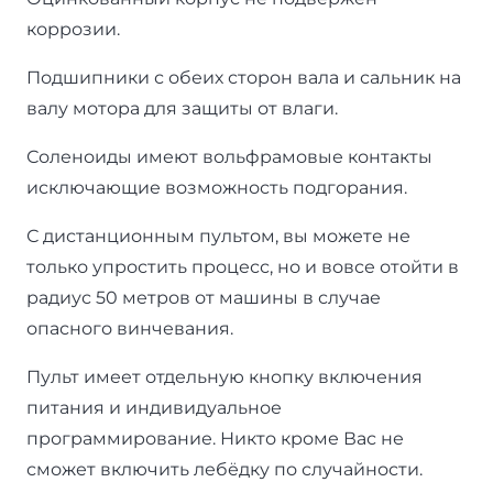
коррозии.
Подшипники с обеих сторон вала и сальник на
валу мотора для защиты от влаги.
Соленоиды имеют вольфрамовые контакты
исключающие возможность подгорания.
С дистанционным пультом, вы можете не
только упростить процесс, но и вовсе отойти в
радиус 50 метров от машины в случае
опасного винчевания.
Пульт имеет отдельную кнопку включения
питания и индивидуальное
программирование. Никто кроме Вас не
сможет включить лебёдку по случайности.