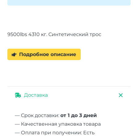
9500lbs 4310 кг. Синтетический трос
Подробное описание
Доставка
— Срок доставки:
от 1 до 3 дней
— Качественная упаковка товара
— Оплата при получении: Есть