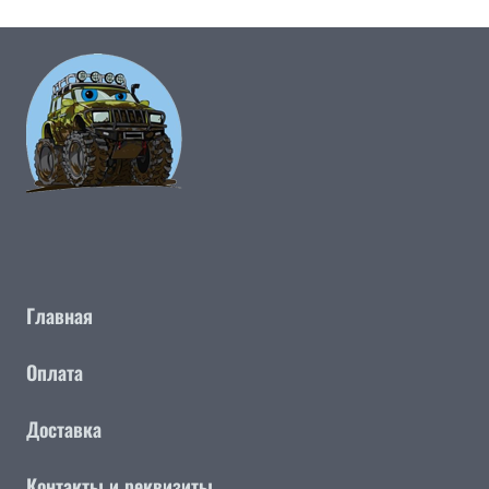
Главная
Оплата
Доставка
Контакты и реквизиты