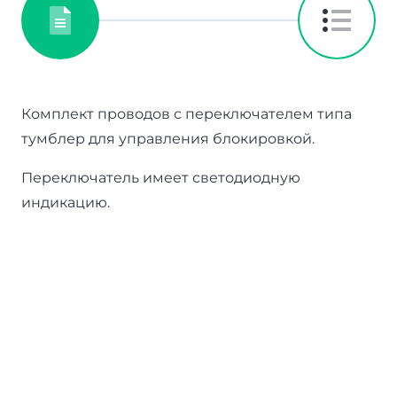
Комплект проводов с переключателем типа
тумблер для управления блокировкой.
Переключатель имеет светодиодную
индикацию.