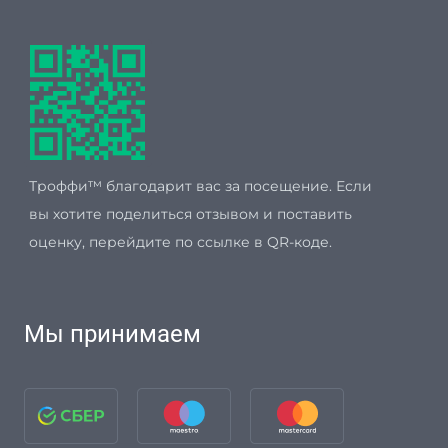
Троффи™ благодарит вас за посещение. Если
вы хотите поделиться отзывом и поставить
оценку, перейдите по ссылке в QR-коде.
Мы принимаем