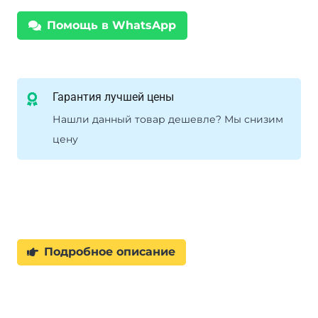
Помощь в WhatsApp
Гарантия лучшей цены
Нашли данный товар дешевле? Мы снизим
цену
Подробное описание