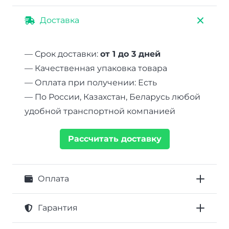
Доставка
— Срок доставки:
от 1 до 3 дней
— Качественная упаковка товара
— Оплата при получении: Есть
— По России, Казахстан, Беларусь любой
удобной транспортной компанией
Рассчитать доставку
Оплата
Гарантия