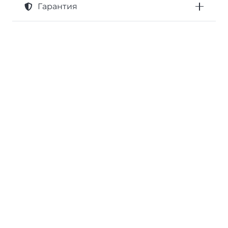
Гарантия