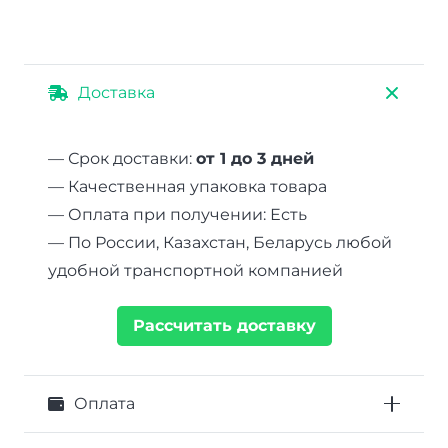
Доставка
— Срок доставки:
от 1 до 3 дней
— Качественная упаковка товара
— Оплата при получении: Есть
— По России, Казахстан, Беларусь любой
удобной транспортной компанией
Рассчитать доставку
Оплата