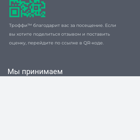
Троффи™ благодарит вас за посещение. Если
вы хотите поделиться отзывом и поставить
оценку, перейдите по ссылке в QR-коде.
Мы принимаем