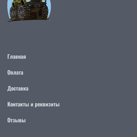
Главная
Оплата
Доставка
Контакты и реквизиты
Отзывы