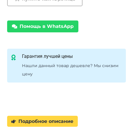
Помощь в WhatsApp
Гарантия лучшей цены
Нашли данный товар дешевле? Мы снизим
цену
Подробное описание