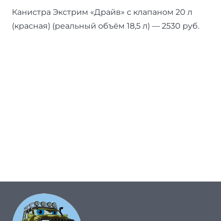
Канистра Экстрим «Драйв» с клапаном 20 л
(красная) (реальный объём 18,5 л) — 2530 руб.