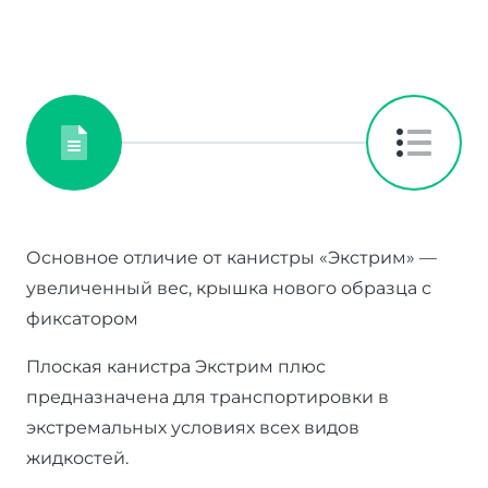
Основное отличие от канистры «Экстрим» —
увеличенный вес, крышка нового образца с
фиксатором
Плоская канистра Экстрим плюс
предназначена для транспортировки в
экстремальных условиях всех видов
жидкостей.