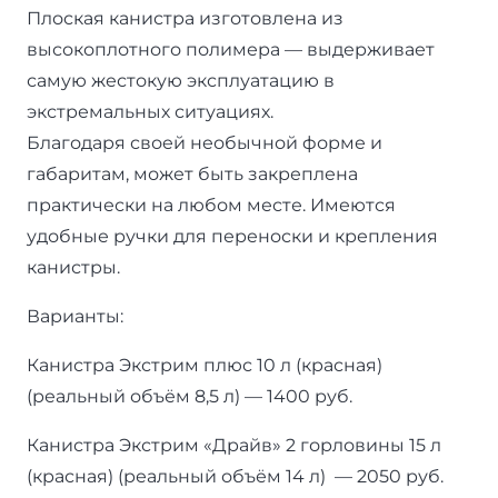
Плоская канистра изготовлена из
высокоплотного полимера — выдерживает
самую жестокую эксплуатацию в
экстремальных ситуациях.
Благодаря своей необычной форме и
габаритам, может быть закреплена
практически на любом месте. Имеются
удобные ручки для переноски и крепления
канистры.
Варианты:
Канистра Экстрим плюс 10 л (красная)
(реальный объём 8,5 л) — 1400 руб.
Канистра Экстрим «Драйв» 2 горловины 15 л
(красная) (реальный объём 14 л) — 2050 руб.