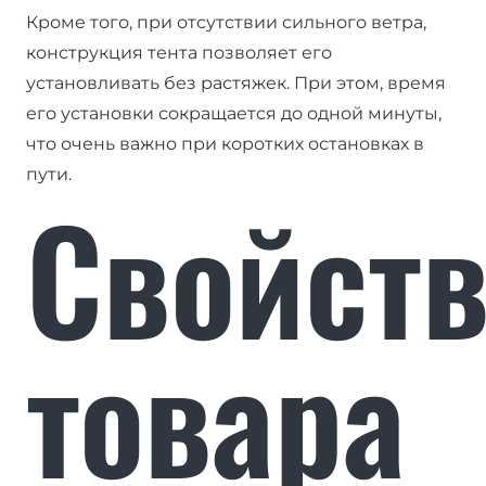
Кроме того, при отсутствии сильного ветра,
конструкция тента позволяет его
установливать без растяжек. При этом, время
его установки сокращается до одной минуты,
что очень важно при коротких остановках в
пути.
Свойст
товара