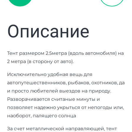
Описание
Тент размером 2.5метра (вдоль автомобиля) на
2 метра (в сторону от авто).
Исключительно удобная вещь для
автопутешественников, рыбаков, охотников, да
и просто любителей выездов на природу.
Разворачивается считаные минуты и
позволяет надежно укрыться от непогоды или,
наоборот, палящего солнца
За счет металлической направляющей, тент