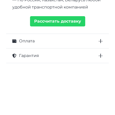
удобной транспортной компанией
Рассчитать доставку
Оплата
Гарантия