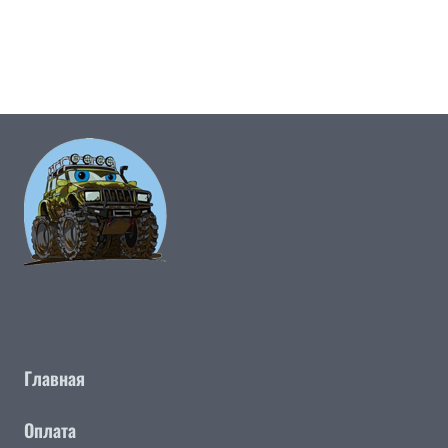
Главная
Оплата