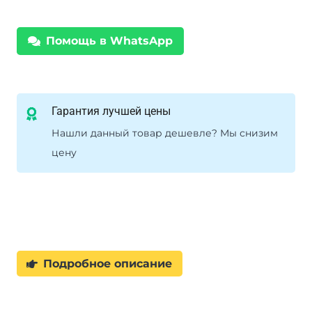
Помощь в WhatsApp
Гарантия лучшей цены
Нашли данный товар дешевле? Мы снизим
цену
Подробное описание