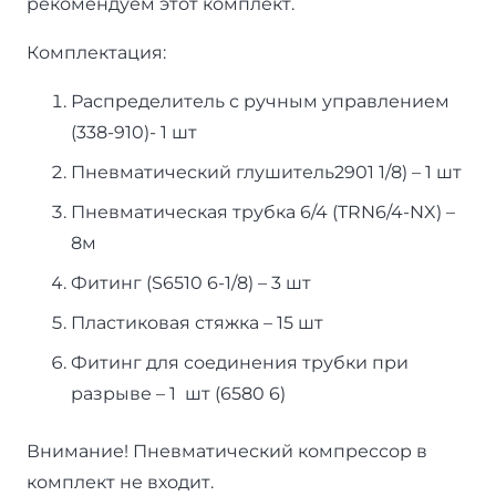
рекомендуем этот комплект.
Комплектация:
Распределитель с ручным управлением
(338-910)- 1 шт
Пневматический глушитель2901 1/8) – 1 шт
Пневматическая трубка 6/4 (TRN6/4-NX) –
8м
Фитинг (S6510 6-1/8) – 3 шт
Пластиковая стяжка – 15 шт
Фитинг для соединения трубки при
разрыве – 1 шт (6580 6)
Внимание! Пневматический компрессор в
комплект не входит.