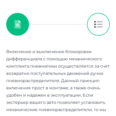
Включение и выключение блокировки
дифференциала с помощью механического
комплекта пневматики осуществляется за счет
возвратно-поступательных движений ручки
пневмораспределителя. Данный принцип
включения прост в монтаже, а также очень
удобен и надежен в эксплуатации. Если
экстерьер вашего авто позволяет установить
механические пневмораспределители, то мы