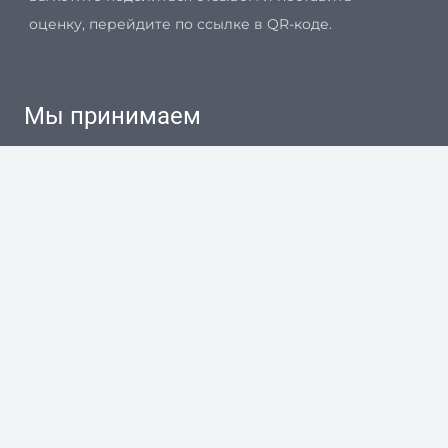
оценку, перейдите по ссылке в QR-коде.
Мы принимаем