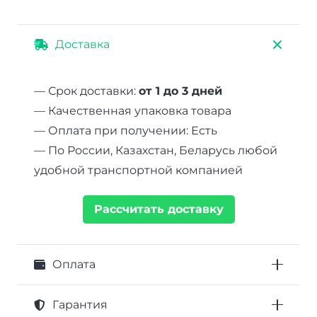
Доставка
— Срок доставки:
от 1 до 3 дней
— Качественная упаковка товара
— Оплата при получении: Есть
— По России, Казахстан, Беларусь любой
удобной транспортной компанией
Рассчитать доставку
Оплата
Гарантия