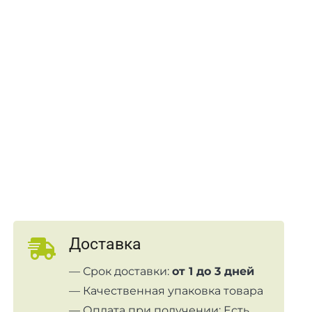
Доставка
— Срок доставки:
от 1 до 3 дней
— Качественная упаковка товара
— Оплата при получении: Есть