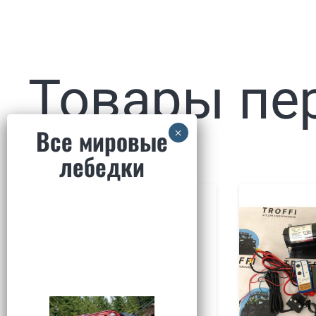
Товары пе