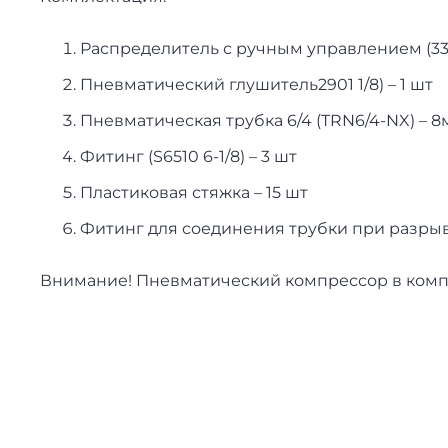
Распределитель с ручным управлением (338
Пневматический глушитель2901 1/8) – 1 шт
Пневматическая трубка 6/4 (TRN6/4-NX) – 8
Фитинг (S6510 6-1/8) – 3 шт
Пластиковая стяжка – 15 шт
Фитинг для соединения трубки при разрыве
Внимание! Пневматический компрессор в компл