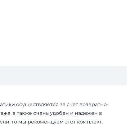
ики осуществляется за счет возвратно-
е, а также очень удобен и надежен в
ли, то мы рекомендуем этот комплект.