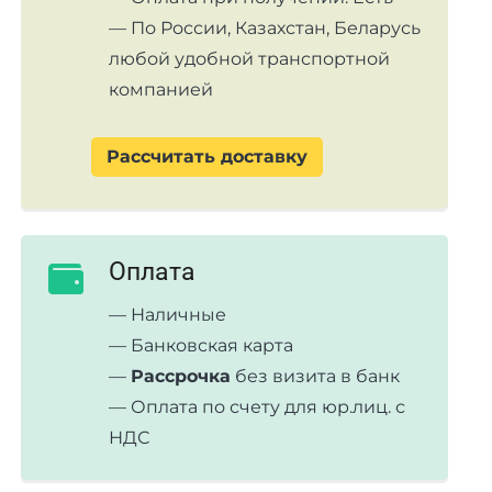
— По России, Казахстан, Беларусь
любой удобной транспортной
компанией
Рассчитать доставку
Оплата
— Наличные
— Банковская карта
—
Рассрочка
без визита в банк
— Оплата по счету для юр.лиц. с
НДС