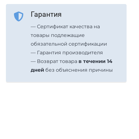
Гарантия
— Сертификат качества на
товары подлежащие
обязательной сертификации
— Гарантия производителя
— Возврат товара
в течении 14
дней
без объяснения причины