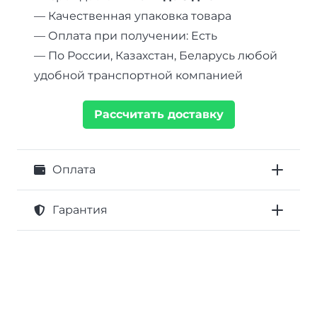
мм
— Качественная упаковка товара
— Оплата при получении: Есть
— По России, Казахстан, Беларусь любой
удобной транспортной компанией
Рассчитать доставку
Оплата
Гарантия