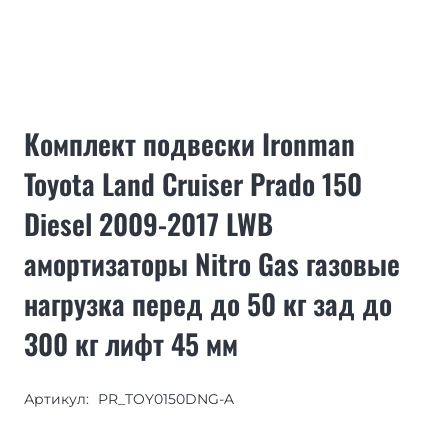
Комплект подвески Ironman
Toyota Land Cruiser Prado 150
Diesel 2009-2017 LWB
амортизаторы Nitro Gas газовые
нагрузка перед до 50 кг зад до
300 кг лифт 45 мм
Артикул:
PR_TOY0150DNG-A