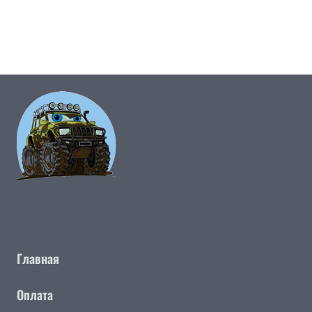
Главная
Оплата