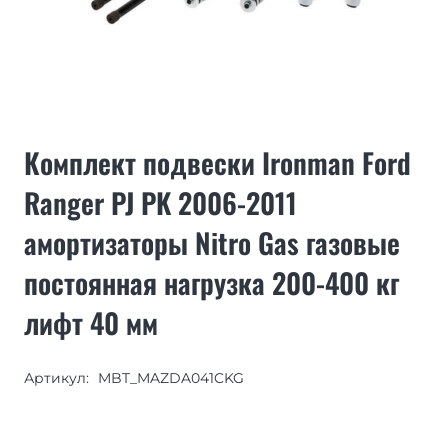
Комплект подвески Ironman Ford
Ranger PJ PK 2006-2011
амортизаторы Nitro Gas газовые
постоянная нагрузка 200-400 кг
лифт 40 мм
Артикул:
MBT_MAZDA041CKG