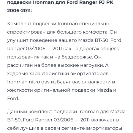
подвески Ironman для Ford Ranger PJ PK
2006-2011:
Комплект подвески Ironman специально
спроектирован для большего комфорта. Он
улучшит поведение вашего Mazda BT-50, Ford
Ranger 03/2006 — 2011 как на дорогах общего
пользования так и на бездорожье. Он
рассчитан на более высокие нагрузки. А
ходовые характеристики амортизаторов
Ironman nitro gas избавят вас от валкости и
жесткости оригинальной подвески Mazda и
Ford.
Данный комплект подвески Ironman для Mazda
BT-50, Ford Ranger 03/2006 — 2011 включает в
себя лучшие в своем сегменте амортизаторы