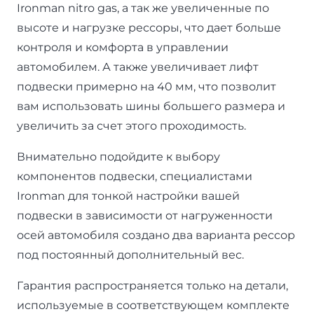
Ironman nitro gas, а так же увеличенные по
высоте и нагрузке рессоры, что дает больше
контроля и комфорта в управлении
автомобилем. А также увеличивает лифт
подвески примерно на 40 мм, что позволит
вам использовать шины большего размера и
увеличить за счет этого проходимость.
Внимательно подойдите к выбору
компонентов подвески, специалистами
Ironman для тонкой настройки вашей
подвески в зависимости от нагруженности
осей автомобиля создано два варианта рессор
под постоянный дополнительный вес.
Гарантия распространяется только на детали,
используемые в соответствующем комплекте