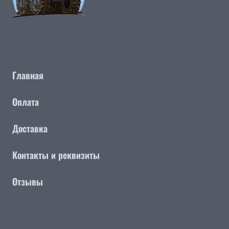
Главная
Оплата
Доставка
Контакты и реквизиты
Отзывы