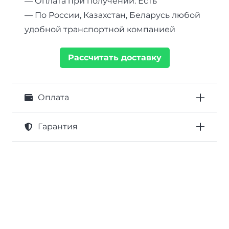
— Оплата при получении: Есть
— По России, Казахстан, Беларусь любой
удобной транспортной компанией
Рассчитать доставку
Оплата
Гарантия