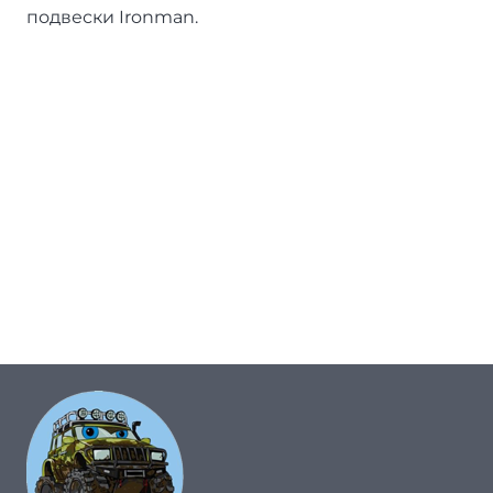
подвески Ironman.