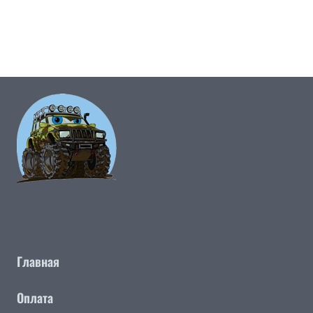
Главная
Оплата