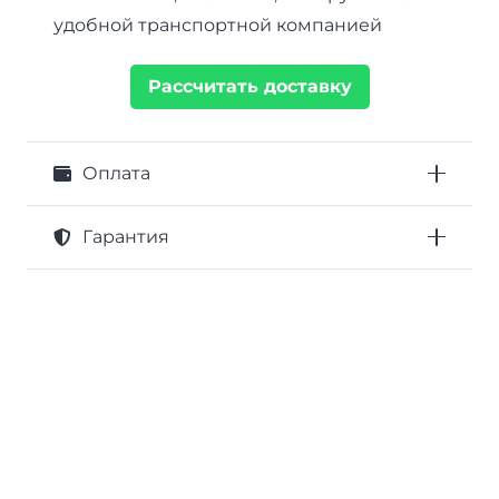
удобной транспортной компанией
Рассчитать доставку
Оплата
Гарантия