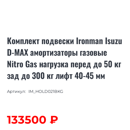
Комплект подвески Ironman Isuzu
D-MAX амортизаторы газовые
Nitro Gas нагрузка перед до 50 кг
зад до 300 кг лифт 40-45 мм
Артикул:
IM_HOLD021BKG
133500
₽