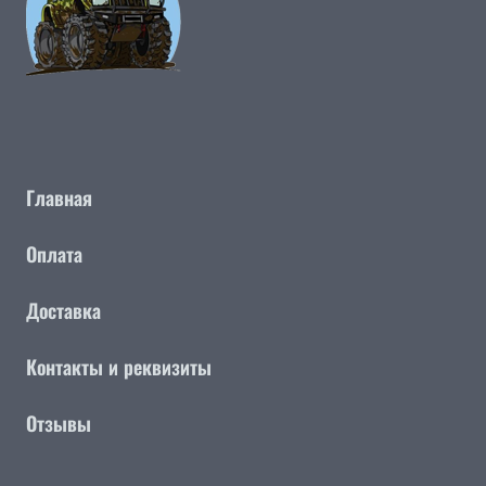
Главная
Оплата
Доставка
Контакты и реквизиты
Отзывы