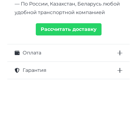
— По России, Казахстан, Беларусь любой
удобной транспортной компанией
Рассчитать доставку
Оплата
Гарантия