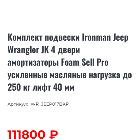
Комплект подвески Ironman Jeep
Wrangler JK 4 двери
амортизаторы Foam Sell Pro
усиленные масляные нагрузка до
250 кг лифт 40 мм
Артикул:
WR_JEEP017BKP
111800
₽