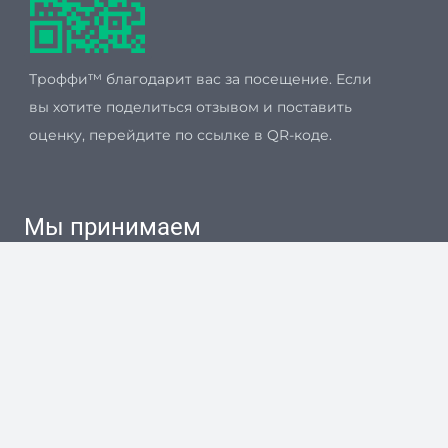
Троффи™ благодарит вас за посещение. Если
вы хотите поделиться отзывом и поставить
оценку, перейдите по ссылке в QR-коде.
Мы принимаем