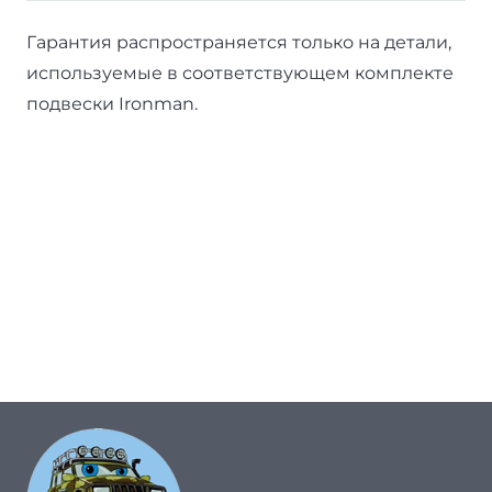
Гарантия распространяется только на детали,
используемые в соответствующем комплекте
подвески Ironman.