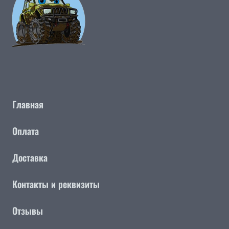
Главная
Оплата
Доставка
Контакты и реквизиты
Отзывы