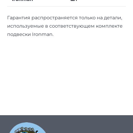
Гарантия распространяется только на детали,
используемые в соответствующем комплекте
подвески Ironman.