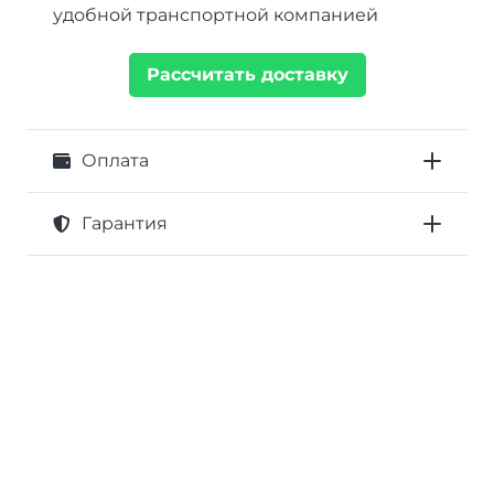
удобной транспортной компанией
Рассчитать доставку
Оплата
Гарантия