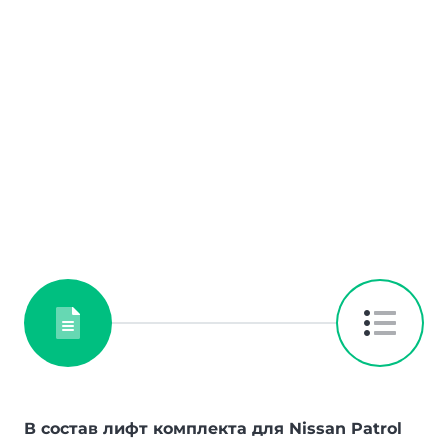
В состав лифт комплекта для Nissan Patrol