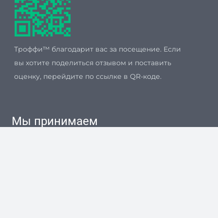
Троффи™ благодарит вас за посещение. Если
вы хотите поделиться отзывом и поставить
оценку, перейдите по ссылке в QR-коде.
Мы принимаем