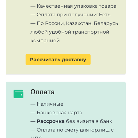
— Качественная упаковка товара
— Оплата при получении: Есть
— По России, Казахстан, Беларусь
любой удобной транспортной
компанией
Рассчитать доставку
Оплата
— Наличные
— Банковская карта
—
Рассрочка
без визита в банк
— Оплата по счету для юр.лиц. с