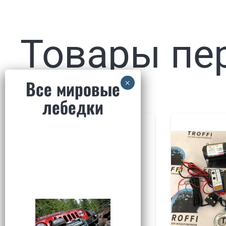
Товары пе