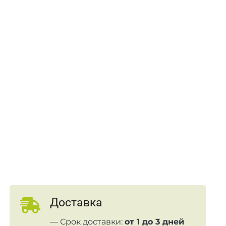
Доставка
— Срок доставки:
от 1 до 3 дней