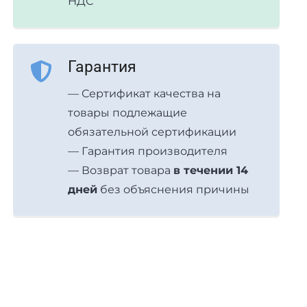
НДС
Гарантия
— Сертификат качества на
товары подлежащие
обязательной сертификации
— Гарантия производителя
— Возврат товара
в течении 14
дней
без объяснения причины