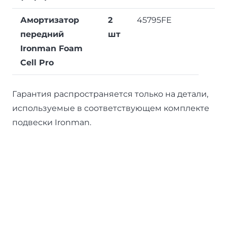
Амортизатор
2
45795FE
передний
шт
Ironman Foam
Cell Pro
Гарантия распространяется только на детали,
используемые в соответствующем комплекте
подвески Ironman.