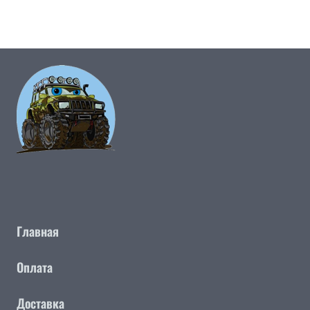
Главная
Оплата
Доставка