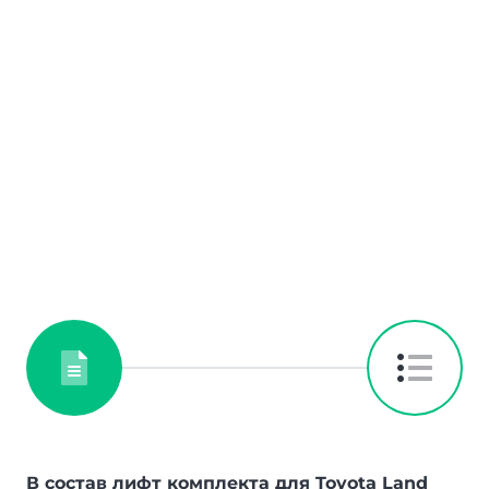
В состав лифт комплекта для Toyota Land