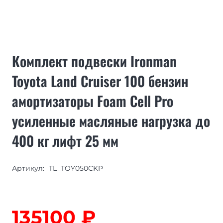
Комплект подвески Ironman
Toyota Land Cruiser 100 бензин
амортизаторы Foam Cell Pro
усиленные масляные нагрузка до
400 кг лифт 25 мм
Артикул:
TL_TOY050CKP
135100
₽