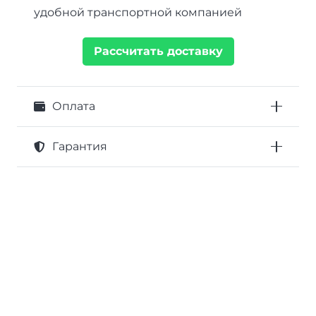
удобной транспортной компанией
Рассчитать доставку
Оплата
Гарантия