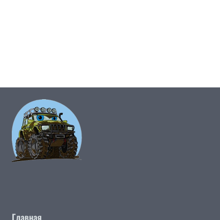
Главная