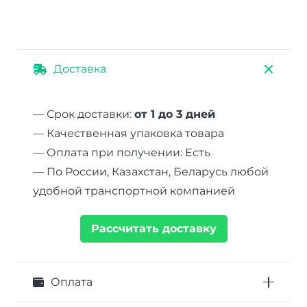
Доставка
— Срок доставки:
от 1 до 3 дней
— Качественная упаковка товара
— Оплата при получении: Есть
— По России, Казахстан, Беларусь любой
удобной транспортной компанией
Рассчитать доставку
Оплата