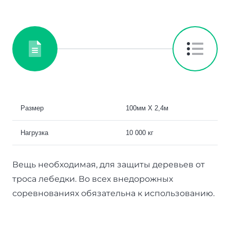
Размер
100мм Х 2,4м
Нагрузка
10 000 кг
Вещь необходимая, для защиты деревьев от
троса лебедки. Во всех внедорожных
соревнованиях обязательна к использованию.