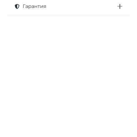
Гарантия