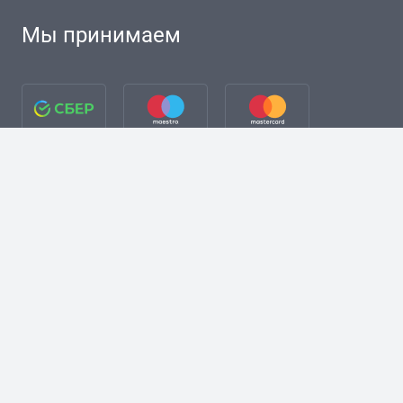
Мы принимаем
разработка сайта + Я. Директ