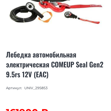
Лебедка автомобильная
электрическая COMEUP Seal Gen2
9.5rs 12V (EAC)
Артикул:
UNIV_295853