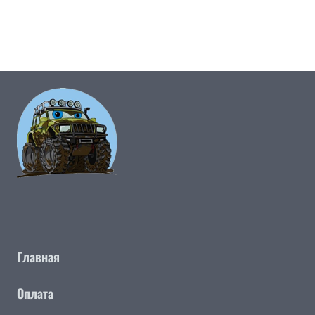
Главная
Оплата