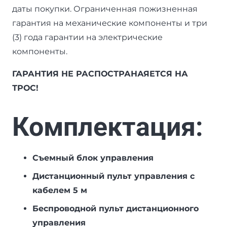
даты покупки. Ограниченная пожизненная
гарантия на механические компоненты и три
(3) года гарантии на электрические
компоненты.
ГАРАНТИЯ НЕ РАСПОСТРАНАЯЕТСЯ НА
ТРОС!
Комплектация:
Съемный блок управления
Дистанционный пульт управления с
кабелем 5 м
Беспроводной пульт дистанционного
управления