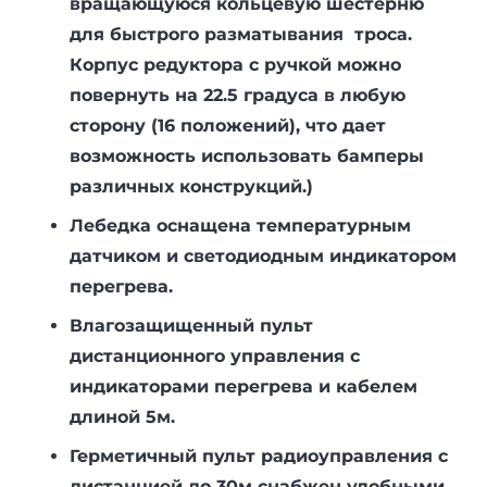
вращающуюся кольцевую шестерню
для быстрого разматывания троса.
Корпус редуктора с ручкой можно
повернуть на 22.5 градуса в любую
сторону (16 положений), что дает
возможность использовать бамперы
различных конструкций.)
Лебедка оснащена температурным
датчиком и светодиодным индикатором
перегрева.
Влагозащищенный пульт
дистанционного управления с
индикаторами перегрева и кабелем
длиной 5м.
Герметичный пульт радиоуправления с
дистанцией до 30м снабжен удобными