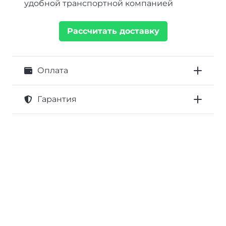
удобной транспортной компанией
Рассчитать доставку
Оплата
Гарантия