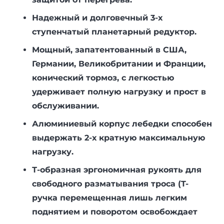
Надежный и долговечный 3-х
ступенчатый планетарный редуктор.
Мощный, запатентованный в США,
Германии, Великобритании и Франции,
конический тормоз, с легкостью
удерживает полную нагрузку и прост в
обслуживании.
Алюминиевый корпус лебедки способен
выдержать 2-х кратную максимальную
нагрузку.
Т-образная эргономичная рукоять для
свободного разматывания троса (T-
ручка перемещенная лишь легким
поднятием и поворотом освобождает