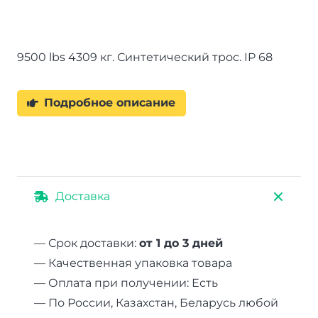
9500 lbs 4309 кг. Синтетический трос. IP 68
Подробное описание
Доставка
— Срок доставки:
от 1 до 3 дней
— Качественная упаковка товара
— Оплата при получении: Есть
— По России, Казахстан, Беларусь любой