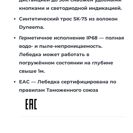
кнопками и светодиодной индикацией.
Синтетический трос SK-75 из волокон
Dуneema.
Герметичное исполнение IP68 — полная
водо- и пыле-непроницаемость.
Лебедка может работать в
погружённом состоянии на глубине
свыше 1м.
ЕАС — Лебедка сертифицирована по
правилам Таможенного союза