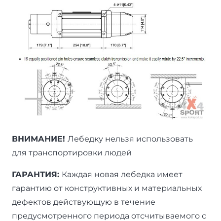
ВНИМАНИЕ!
Лебедку нельзя использовать
для транспортировки людей
ГАРАНТИЯ:
Каждая новая лебедка имеет
гарантию от конструктивных и материальных
дефектов действующую в течение
предусмотренного периода отсчитываемого с