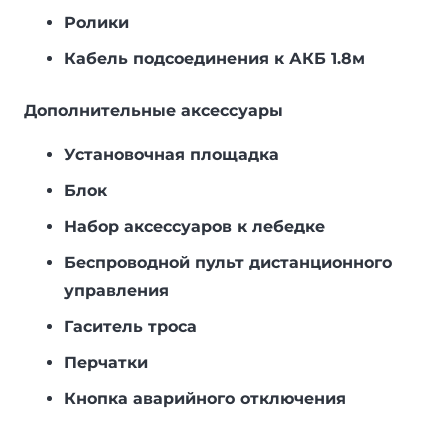
Ролики
Кабель подсоединения к АКБ 1.8м
Дополнительные аксессуары
Установочная площадка
Блок
Набор аксессуаров к лебедке
Беспроводной пульт дистанционного
управления
Гаситель троса
Перчатки
Кнопка аварийного отключения