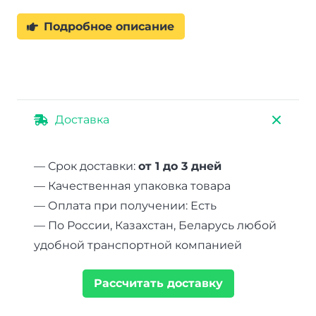
Подробное описание
Доставка
— Срок доставки:
от 1 до 3 дней
— Качественная упаковка товара
— Оплата при получении: Есть
— По России, Казахстан, Беларусь любой
удобной транспортной компанией
Рассчитать доставку