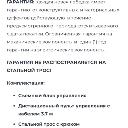
ГАРАНТИЯ:
Каждая новая лебедка имеет
гарантию от конструктивных и материальных
дефектов действующую в течение
предусмотренного периода отсчитываемого
с даты покупки. Ограниченная гарантия на
механические компоненты и один (1) год
гарантии на электрические компоненты.
ГАРАНТИЯ НЕ РАСПОСТРАНАЯЕТСЯ НА
СТАЛЬНОЙ ТРОС!
Комплектация:
Съемный блок управления
Дистанционный пульт управления с
кабелем 3.7 м
Стальной трос с крюком