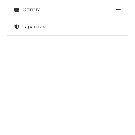
Оплата
Гарантия