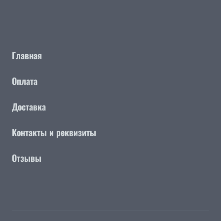
Главная
Оплата
Доставка
Контакты и реквизиты
Отзывы