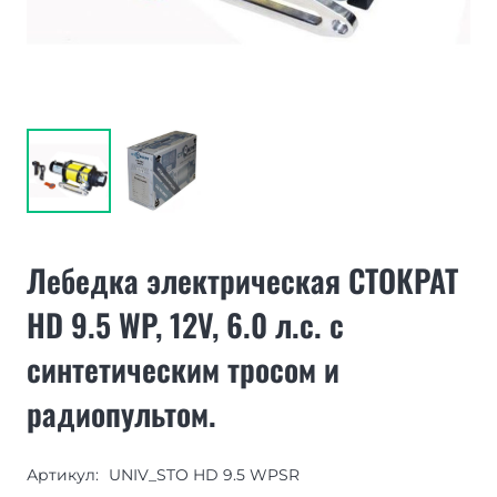
Лебедка электрическая СТОКРАТ
HD 9.5 WP, 12V, 6.0 л.с. с
синтетическим тросом и
радиопультом.
Артикул:
UNIV_STO HD 9.5 WPSR