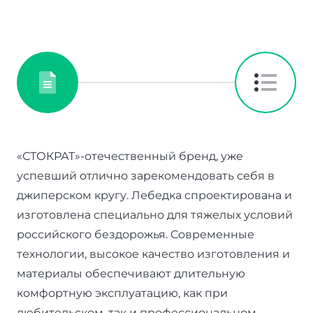
«СТОКРАТ»-отечественный бренд, уже
успевший отлично зарекомендовать себя в
джиперском кругу. Лебедка спроектирована и
изготовлена специально для тяжелых условий
российского бездорожья. Современные
технологии, высокое качество изготовления и
материалы обеспечивают длительную
комфортную эксплуатацию, как при
любительском, так и профессиональном