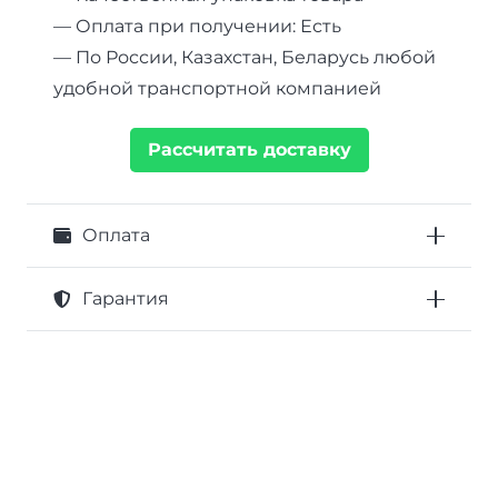
— Оплата при получении: Есть
— По России, Казахстан, Беларусь любой
удобной транспортной компанией
Рассчитать доставку
Оплата
Гарантия