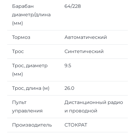
Барабан
64/228
диаметр/длина
(мм)
Тормоз
Автоматический
Трос
Синтетический
Трос, диаметр
9.5
(мм)
Трос, длина (м)
26.0
Пульт
Дистанционный радио
управления
и проводной
Производитель
СТОКРАТ