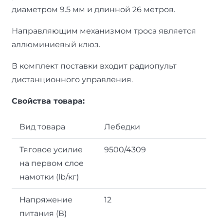
диаметром 9.5 мм и длинной 26 метров.
Направляющим механизмом троса является
аллюминиевый клюз.
В комплект поставки входит радиопульт
дистанционного управления.
Свойства товара:
Вид товара
Лебедки
Тяговое усилие
9500/4309
на первом слое
намотки (lb/кг)
Напряжение
12
питания (В)