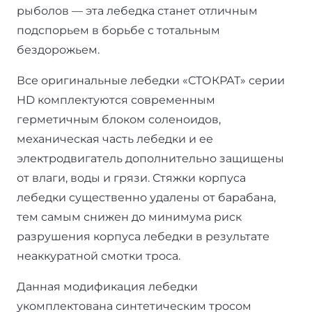
рыболов — эта лебедка станет отличным
подспорьем в борьбе с тотальным
бездорожьем.
Все оригинальные лебедки «СТОКРАТ» серии
HD комплектуются современным
герметичным блоком соленоидов,
механическая часть лебедки и ее
электродвигатель дополнительно защищены
от влаги, воды и грязи. Стяжки корпуса
лебедки существенно удалены от барабана,
тем самым снижен до минимума риск
разрушения корпуса лебедки в результате
неаккуратной смотки троса.
Данная модификация лебедки
укомплектована синтетическим тросом