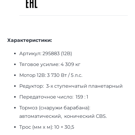
Характеристики:
Артикул: 295883 (12В)
Тяговое усилие: 4 309 кг
Мотор 12В: 3 730 Вт / 5 л.с.
Редуктор: 3-х ступенчатый планетарный
Передаточное число: 159 : 1
Тормоз (снаружи барабана):
автоматический, конический CBS.
Трос (мм x м): 10 × 30,5