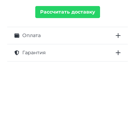
Рассчитать доставку
Оплата
Гарантия