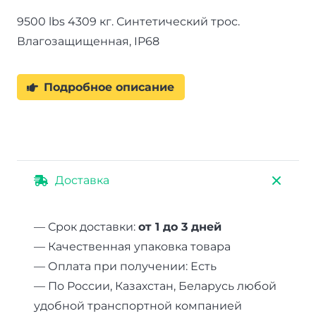
9500 lbs 4309 кг. Синтетический трос.
Влагозащищенная, IP68
Подробное описание
Доставка
— Срок доставки:
от 1 до 3 дней
— Качественная упаковка товара
— Оплата при получении: Есть
— По России, Казахстан, Беларусь любой
удобной транспортной компанией