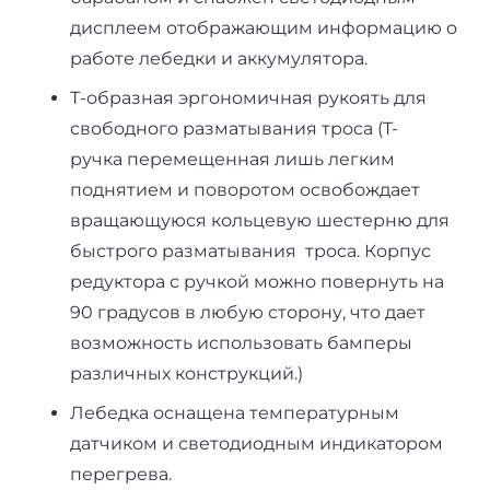
дисплеем отображающим информацию о
работе лебедки и аккумулятора.
Т-образная эргономичная рукоять для
свободного разматывания троса (T-
ручка перемещенная лишь легким
поднятием и поворотом освобождает
вращающуюся кольцевую шестерню для
быстрого разматывания троса. Корпус
редуктора с ручкой можно повернуть на
90 градусов в любую сторону, что дает
возможность использовать бамперы
различных конструкций.)
Лебедка оснащена температурным
датчиком и светодиодным индикатором
перегрева.