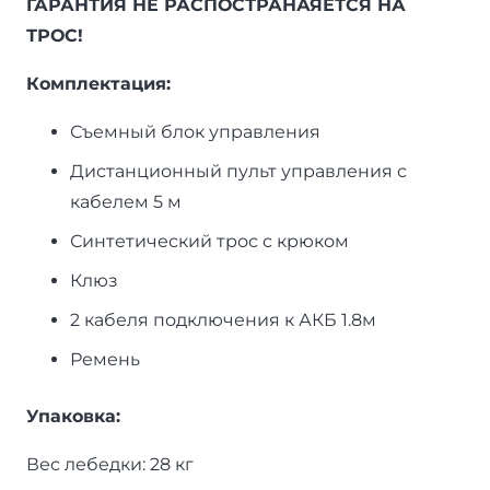
ГАРАНТИЯ НЕ РАСПОСТРАНАЯЕТСЯ НА
ТРОС!
Комплектация:
Съемный блок управления
Дистанционный пульт управления с
кабелем 5 м
Синтетический трос с крюком
Клюз
2 кабеля подключения к АКБ 1.8м
Ремень
Упаковка:
Вес лебедки: 28 кг