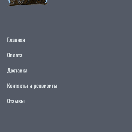
Главная
Оплата
Доставка
Контакты и реквизиты
Отзывы