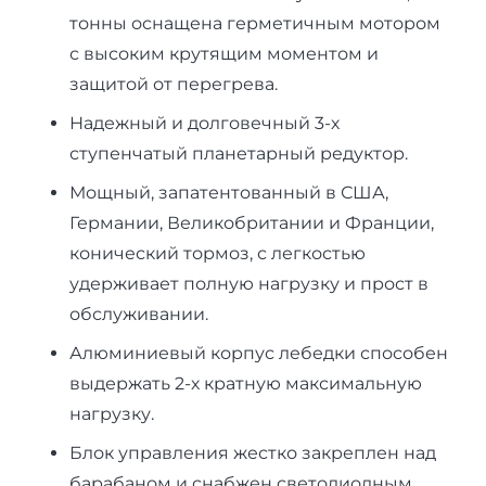
тонны оснащена герметичным мотором
с высоким крутящим моментом и
защитой от перегрева.
Надежный и долговечный 3-х
ступенчатый планетарный редуктор.
Мощный, запатентованный в США,
Германии, Великобритании и Франции,
конический тормоз, с легкостью
удерживает полную нагрузку и прост в
обслуживании.
Алюминиевый корпус лебедки способен
выдержать 2-х кратную максимальную
нагрузку.
Блок управления жестко закреплен над
барабаном и снабжен светодиодным