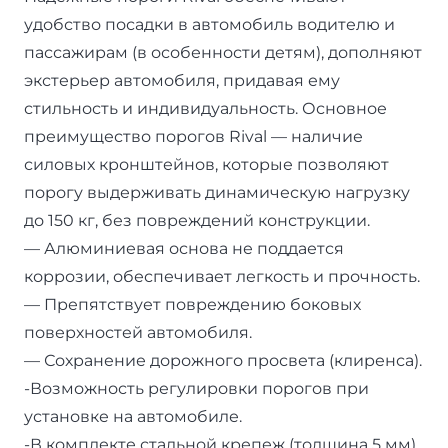
удобство посадки в автомобиль водителю и
пассажирам (в особенности детям), дополняют
экстерьер автомобиля, придавая ему
стильность и индивидуальность. Основное
преимущество порогов Rival — наличие
силовых кронштейнов, которые позволяют
порогу выдерживать динамическую нагрузку
до 150 кг, без повреждений конструкции.
— Алюминиевая основа не поддается
коррозии, обеспечивает легкость и прочность.
— Препятствует повреждению боковых
поверхностей автомобиля.
— Сохранение дорожного просвета (клиренса).
-Возможность регулировки порогов при
установке на автомобиле.
-В комплекте стальной крепеж (толщина 5 мм)