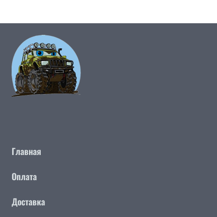
Главная
Оплата
Доставка