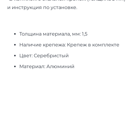
и инструкция по установке.
Толщина материала, мм:
1,5
Наличие крепежа:
Крепеж в комплекте
Цвет:
Серебристый
Материал:
Алюминий