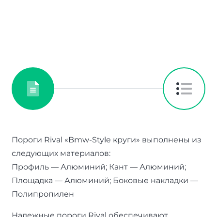
Пороги Rival «Bmw-Style круги» выполнены из
следующих материалов:
Профиль — Алюминий; Кант — Алюминий;
Площадка — Алюминий; Боковые накладки —
Полипропилен
Надежные пороги Rival обеспечивают