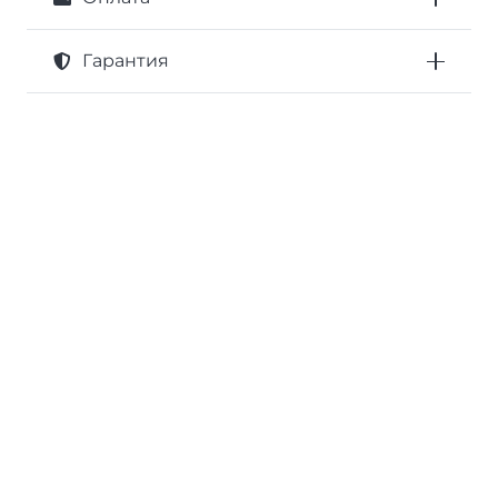
Гарантия