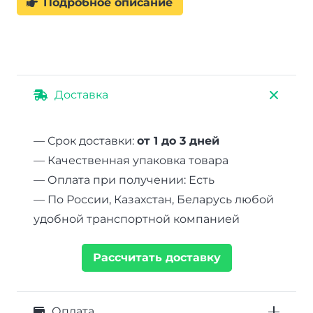
Подробное описание
Доставка
— Срок доставки:
от 1 до 3 дней
— Качественная упаковка товара
— Оплата при получении: Есть
— По России, Казахстан, Беларусь любой
удобной транспортной компанией
Рассчитать доставку
Оплата