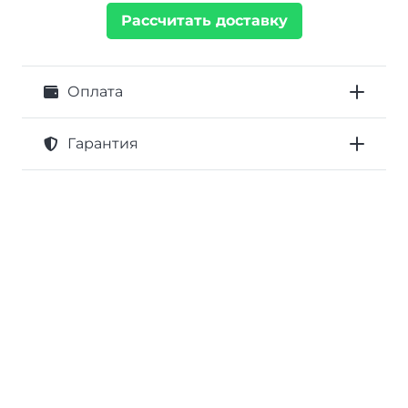
Рассчитать доставку
Оплата
Гарантия