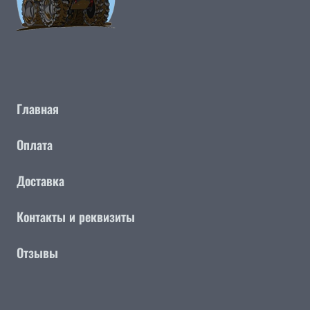
Главная
Оплата
Доставка
Контакты и реквизиты
Отзывы