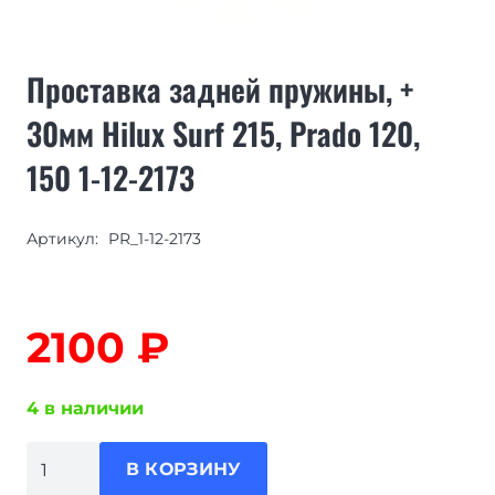
Проставка задней пружины, +
30мм Hilux Surf 215, Prado 120,
150 1-12-2173
Артикул:
PR_1-12-2173
2100
₽
4 в наличии
Количество
В КОРЗИНУ
товара