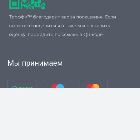
Троффи™ благодарит вас за посещение. Если
вы хотите поделиться отзывом и поставить
оценку, перейдите по ссылке в QR-коде.
Мы принимаем