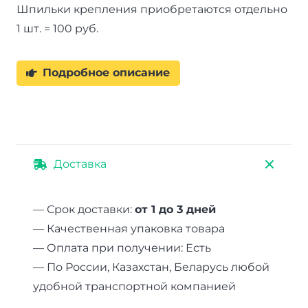
Шпильки крепления приобретаются отдельно
1 шт. = 100 руб.
Подробное описание
Доставка
— Срок доставки:
от 1 до 3 дней
— Качественная упаковка товара
— Оплата при получении: Есть
— По России, Казахстан, Беларусь любой
удобной транспортной компанией