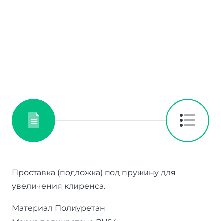
Проставка (подложка) под пружину для
увеличения клиренса.
Материал Полиуретан