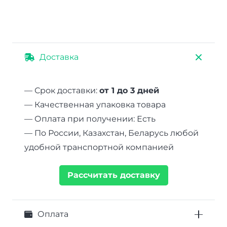
Доставка
— Срок доставки:
от 1 до 3 дней
— Качественная упаковка товара
— Оплата при получении: Есть
— По России, Казахстан, Беларусь любой
удобной транспортной компанией
Рассчитать доставку
Оплата