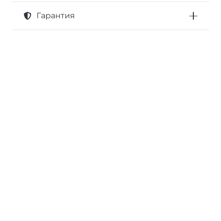
Гарантия