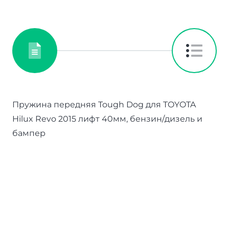
Пружина передняя Tough Dog для TOYOTA
Hilux Revo 2015 лифт 40мм, бензин/дизель и
бампер