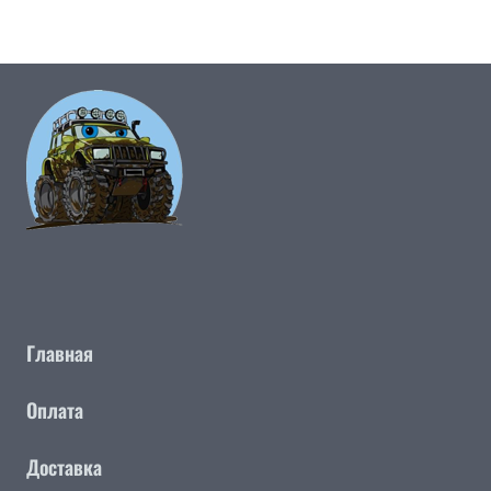
Главная
Оплата
Доставка