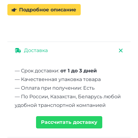
Подробное описание
Доставка
— Срок доставки:
от 1 до 3 дней
— Качественная упаковка товара
— Оплата при получении: Есть
— По России, Казахстан, Беларусь любой
удобной транспортной компанией
Рассчитать доставку