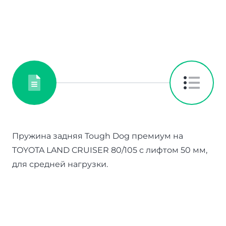
Пружина задняя Tough Dog премиум на
TOYOTA LAND CRUISER 80/105 с лифтом 50 мм,
для средней нагрузки.