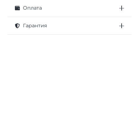
Оплата
Гарантия