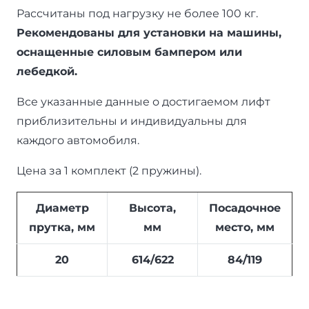
Рассчитаны под нагрузку не более 100 кг.
Рекомендованы для установки на машины,
оснащенные силовым бампером или
лебедкой.
Все указанные данные о достигаемом лифт
приблизительны и индивидуальны для
каждого автомобиля.
Цена за 1 комплект (2 пружины).
Диаметр
Высота,
Посадочное
прутка, мм
мм
место, мм
20
614/622
84/119