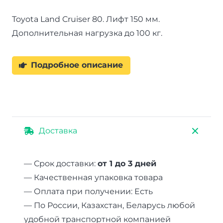
Toyota Land Cruiser 80. Лифт 150 мм.
Дополнительная нагрузка до 100 кг.
Подробное описание
Доставка
— Срок доставки:
от 1 до 3 дней
— Качественная упаковка товара
— Оплата при получении: Есть
— По России, Казахстан, Беларусь любой
удобной транспортной компанией