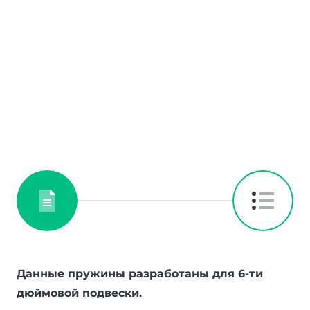
Данные пружины разработаны для 6-ти
дюймовой подвески.