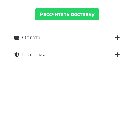
Рассчитать доставку
Оплата
Гарантия