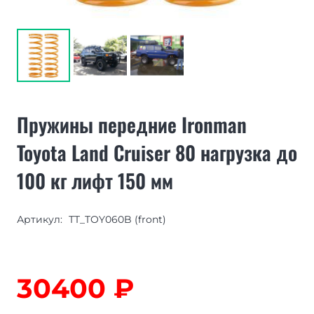
Пружины передние Ironman
Toyota Land Cruiser 80 нагрузка до
100 кг лифт 150 мм
Артикул:
TT_TOY060B (front)
30400
₽