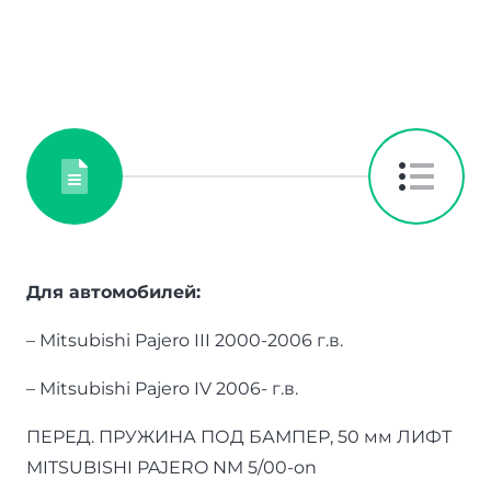
Для автомобилей:
– Mitsubishi Pajero III 2000-2006 г.в.
– Mitsubishi Pajero IV 2006- г.в.
ПЕРЕД. ПРУЖИНА ПОД БАМПЕР, 50 мм ЛИФТ
MITSUBISHI PAJERO NM 5/00-on