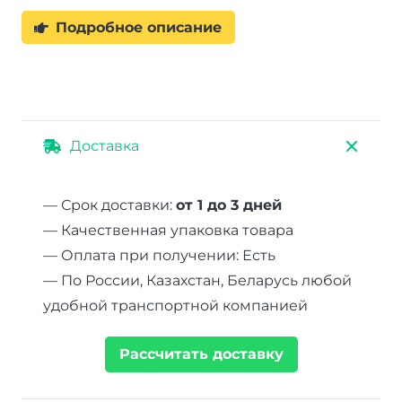
Подробное описание
Доставка
— Срок доставки:
от 1 до 3 дней
— Качественная упаковка товара
— Оплата при получении: Есть
— По России, Казахстан, Беларусь любой
удобной транспортной компанией
Рассчитать доставку