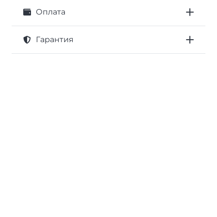
Оплата
Гарантия