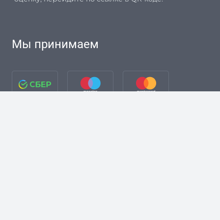
Мы принимаем