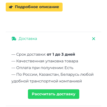
Подробное описание
Доставка
— Срок доставки:
от 1 до 3 дней
— Качественная упаковка товара
— Оплата при получении: Есть
— По России, Казахстан, Беларусь любой
удобной транспортной компанией
Рассчитать доставку