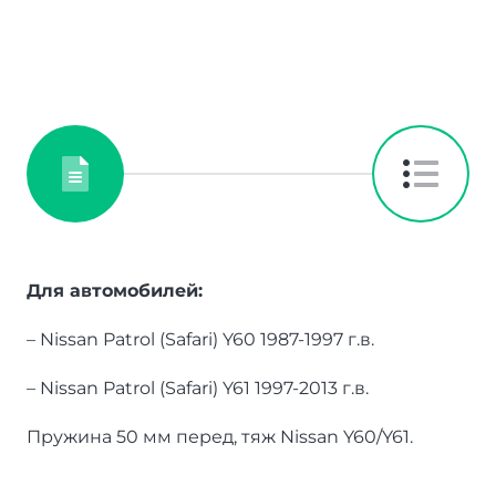
Для автомобилей:
– Nissan Patrol (Safari) Y60 1987-1997 г.в.
– Nissan Patrol (Safari) Y61 1997-2013 г.в.
Пружина 50 мм перед, тяж Nissan Y60/Y61.