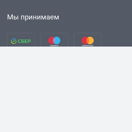
Мы принимаем
разработка сайта + Я. Директ