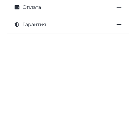
Оплата
Гарантия