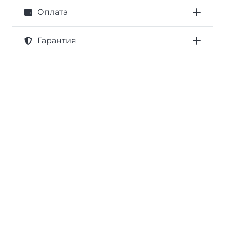
Оплата
Гарантия