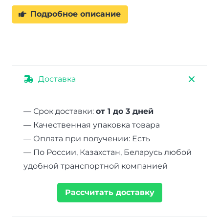
Подробное описание
Доставка
— Срок доставки:
от 1 до 3 дней
— Качественная упаковка товара
— Оплата при получении: Есть
— По России, Казахстан, Беларусь любой
удобной транспортной компанией
Рассчитать доставку