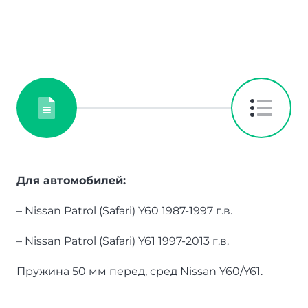
Для автомобилей:
– Nissan Patrol (Safari) Y60 1987-1997 г.в.
– Nissan Patrol (Safari) Y61 1997-2013 г.в.
Пружина 50 мм перед, сред Nissan Y60/Y61.