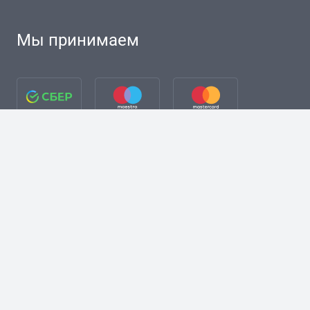
Мы принимаем
разработка сайта + Я. Директ