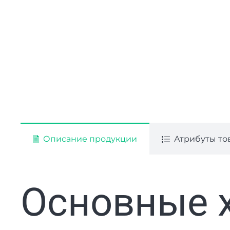
Описание продукции
Атрибуты то
Основные 