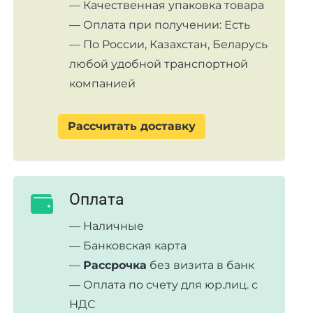
— Качественная упаковка товара
— Оплата при получении: Есть
— По России, Казахстан, Беларусь
любой удобной транспортной
компанией
Рассчитать доставку
Оплата
— Наличные
— Банковская карта
—
Рассрочка
без визита в банк
— Оплата по счету для юр.лиц. с
НДС