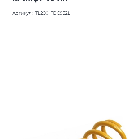
Артикул:
TL200_TDC932L