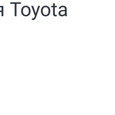
 Toyota