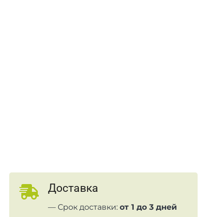
Доставка
— Срок доставки:
от 1 до 3 дней