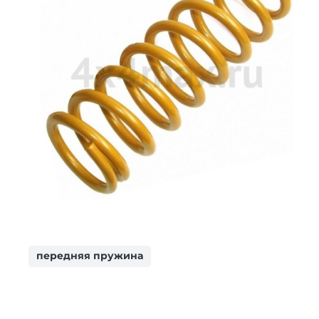
передняя пружина