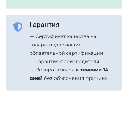
Гарантия
— Сертификат качества на
товары подлежащие
обязательной сертификации
— Гарантия производителя
— Возврат товара
в течении 14
дней
без объяснения причины