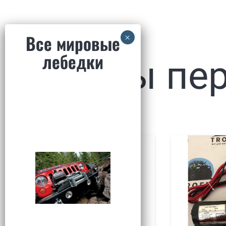
Товары пе