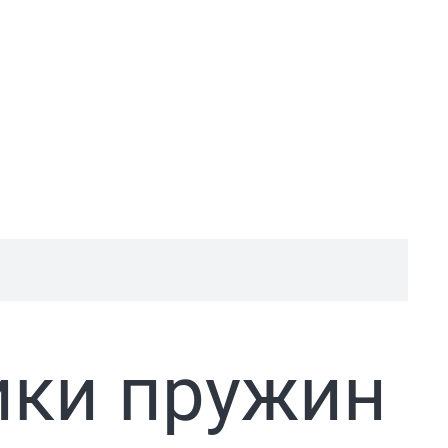
ики пружин