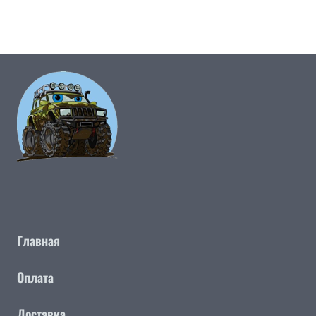
Главная
Оплата
Доставка