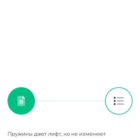
Пружины дают лифт, но не изменяют