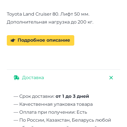
50
мм
Toyota Land Cruiser 80. Лифт 50 мм.
Дополнительная нагрузка до 200 кг.
Подробное описание
Доставка
— Срок доставки:
от 1 до 3 дней
— Качественная упаковка товара
— Оплата при получении: Есть
— По России, Казахстан, Беларусь любой