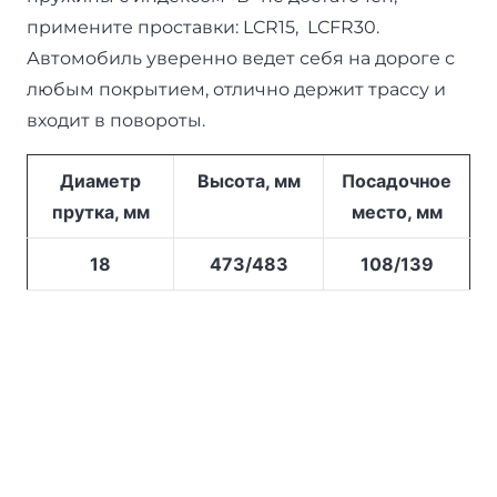
примените проставки: LCR15, LCFR30.
Автомобиль уверенно ведет себя на дороге с
любым покрытием, отлично держит трассу и
входит в повороты.
Диаметр
Высота,
мм
Посадочное
прутка, мм
место, мм
18
473/483
108/139