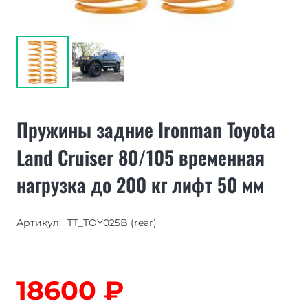
Пружины задние Ironman Toyota
Land Cruiser 80/105 временная
нагрузка до 200 кг лифт 50 мм
Артикул:
TT_TOY025B (rear)
18600
₽