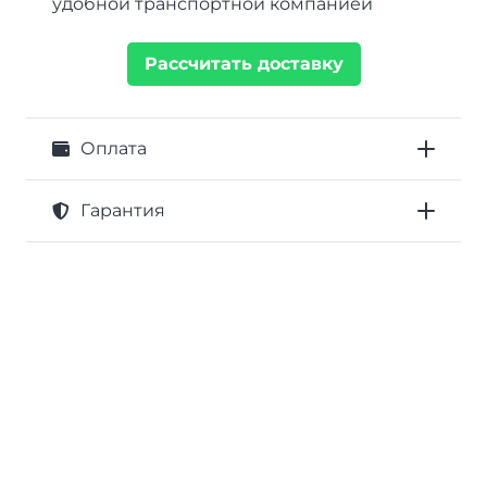
удобной транспортной компанией
Рассчитать доставку
Оплата
Гарантия