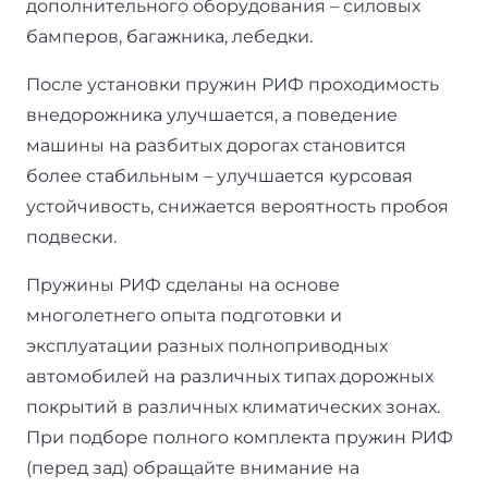
дополнительного оборудования – силовых
бамперов, багажника, лебедки.
После установки пружин РИФ проходимость
внедорожника улучшается, а поведение
машины на разбитых дорогах становится
более стабильным – улучшается курсовая
устойчивость, снижается вероятность пробоя
подвески.
Пружины РИФ сделаны на основе
многолетнего опыта подготовки и
эксплуатации разных полноприводных
автомобилей на различных типах дорожных
покрытий в различных климатических зонах.
При подборе полного комплекта пружин РИФ
(перед зад) обращайте внимание на