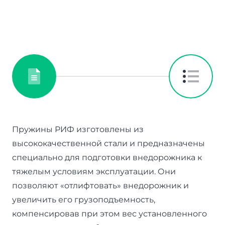
Пружины РИФ изготовлены из
высококачественной стали и предназначены
специально для подготовки внедорожника к
тяжелым условиям эксплуатации. Они
позволяют «отлифтовать» внедорожник и
увеличить его грузоподъемность,
компенсировав при этом вес установленного