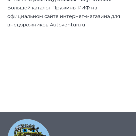
Большой каталог Пружины РИФ на
официальном сайте интернет-магазина для
внедорожников Autoventuri.ru