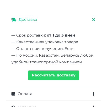
Доставка
— Срок доставки:
от 1 до 3 дней
— Качественная упаковка товара
— Оплата при получении: Есть
— По России, Казахстан, Беларусь любой
удобной транспортной компанией
Рассчитать доставку
Оплата