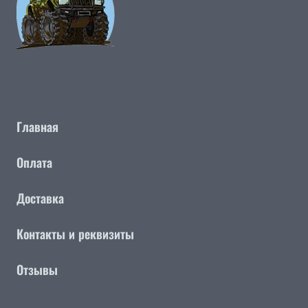
Главная
Оплата
Доставка
Контакты и реквизиты
Отзывы