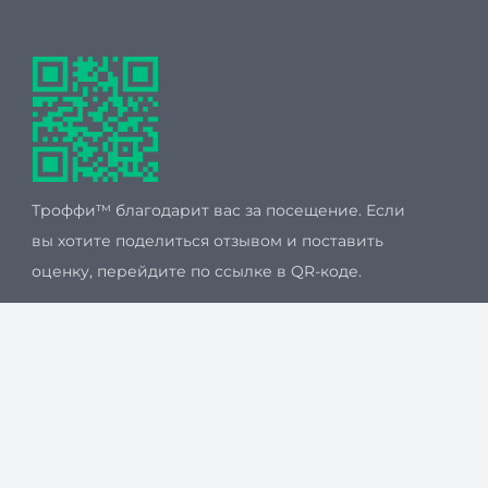
Троффи™ благодарит вас за посещение. Если
вы хотите поделиться отзывом и поставить
оценку, перейдите по ссылке в QR-коде.
Мы принимаем