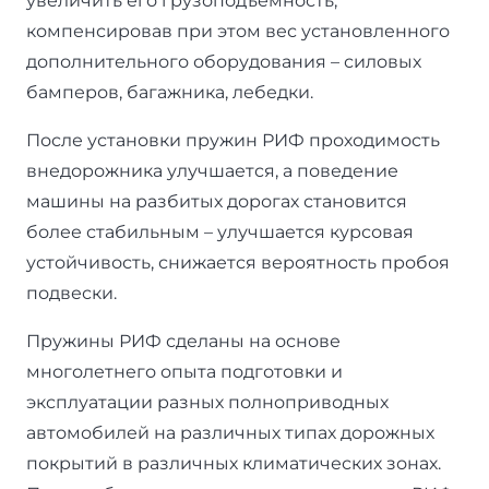
увеличить его грузоподъемность,
компенсировав при этом вес установленного
дополнительного оборудования – силовых
бамперов, багажника, лебедки.
После установки пружин РИФ проходимость
внедорожника улучшается, а поведение
машины на разбитых дорогах становится
более стабильным – улучшается курсовая
устойчивость, снижается вероятность пробоя
подвески.
Пружины РИФ сделаны на основе
многолетнего опыта подготовки и
эксплуатации разных полноприводных
автомобилей на различных типах дорожных
покрытий в различных климатических зонах.