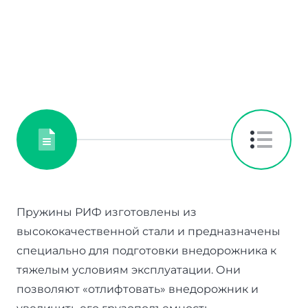
Пружины РИФ изготовлены из
высококачественной стали и предназначены
специально для подготовки внедорожника к
тяжелым условиям эксплуатации. Они
позволяют «отлифтовать» внедорожник и