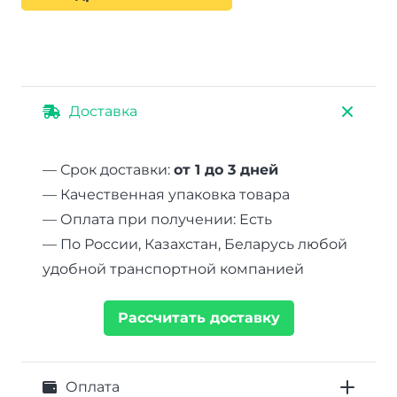
Доставка
— Срок доставки:
от 1 до 3 дней
— Качественная упаковка товара
— Оплата при получении: Есть
— По России, Казахстан, Беларусь любой
удобной транспортной компанией
Рассчитать доставку
Оплата