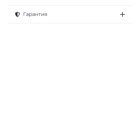
Гарантия