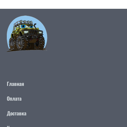
Главная
Оплата
Доставка