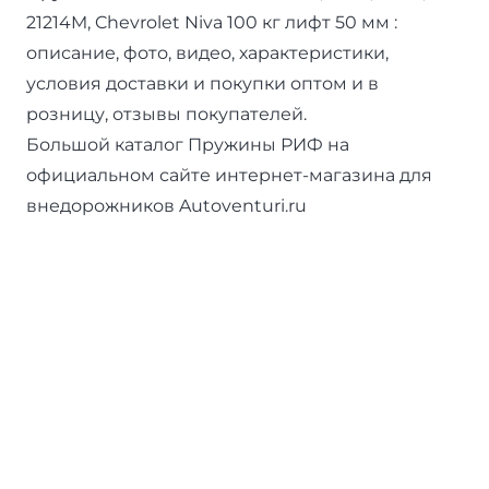
21214M, Chevrolet Niva 100 кг лифт 50 мм :
описание, фото, видео, характеристики,
условия доставки и покупки оптом и в
розницу, отзывы покупателей.
Большой каталог Пружины РИФ на
официальном сайте интернет-магазина для
внедорожников Autoventuri.ru