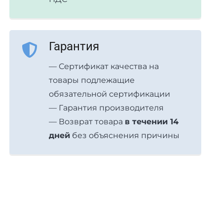
Гарантия
— Сертификат качества на
товары подлежащие
обязательной сертификации
— Гарантия производителя
— Возврат товара
в течении 14
дней
без объяснения причины