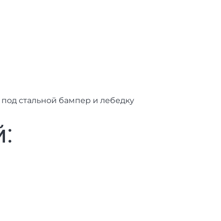
, под стальной бампер и лебедку
: