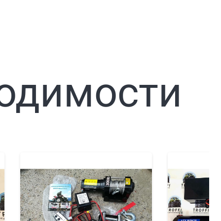
ходимости