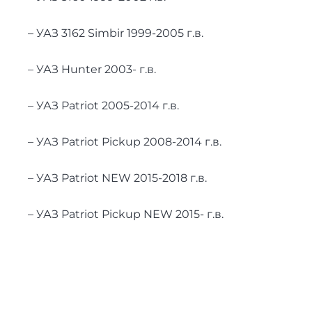
– УАЗ 3162 Simbir 1999-2005 г.в.
– УАЗ Hunter 2003- г.в.
– УАЗ Patriot 2005-2014 г.в.
– УАЗ Patriot Pickup 2008-2014 г.в.
– УАЗ Patriot NEW 2015-2018 г.в.
– УАЗ Patriot Pickup NEW 2015- г.в.