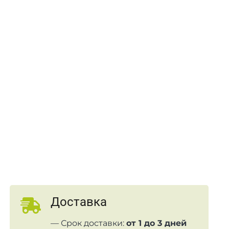
Доставка
— Срок доставки:
от 1 до 3 дней