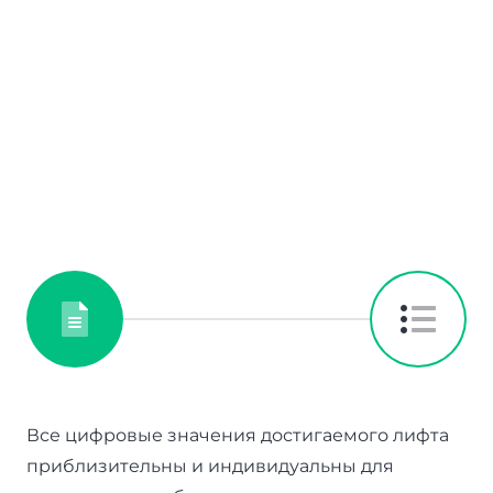
Все цифровые значения достигаемого лифта
приблизительны и индивидуальны для