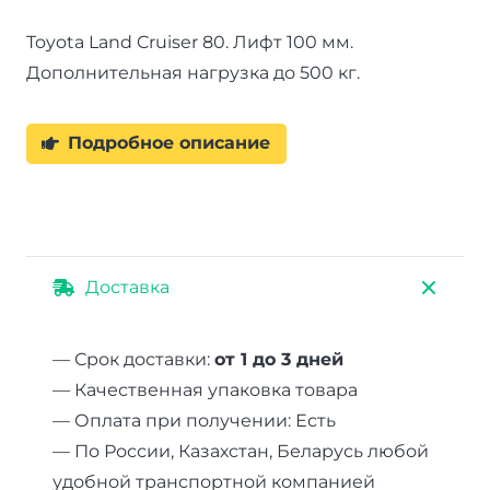
Toyota Land Cruiser 80. Лифт 100 мм.
Дополнительная нагрузка до 500 кг.
Подробное описание
Доставка
— Срок доставки:
от 1 до 3 дней
— Качественная упаковка товара
— Оплата при получении: Есть
— По России, Казахстан, Беларусь любой
удобной транспортной компанией