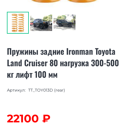
Пружины задние Ironman Toyota
Land Cruiser 80 нагрузка 300-500
кг лифт 100 мм
Артикул:
TT_TOY013D (rear)
22100
₽