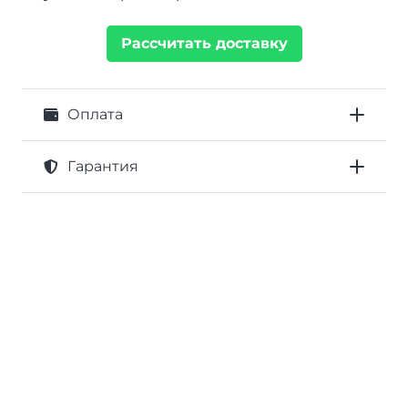
Рассчитать доставку
Оплата
Гарантия