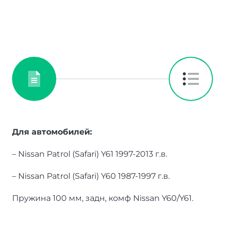
Для автомобилей:
– Nissan Patrol (Safari) Y61 1997-2013 г.в.
– Nissan Patrol (Safari) Y60 1987-1997 г.в.
Пружина 100 мм, задн, комф Nissan Y60/Y61.