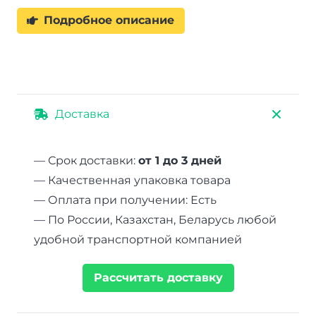
Подробное описание
Доставка
— Срок доставки:
от 1 до 3 дней
— Качественная упаковка товара
— Оплата при получении: Есть
— По России, Казахстан, Беларусь любой
удобной транспортной компанией
Рассчитать доставку