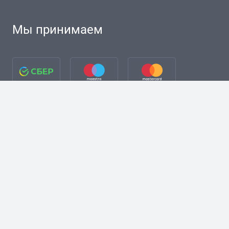
Мы принимаем
разработка сайта + Я. Директ