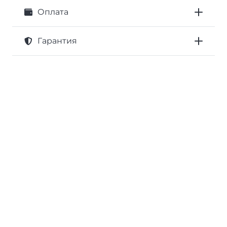
Оплата
Гарантия