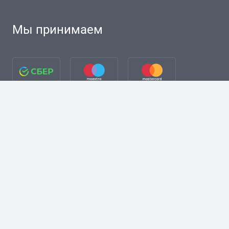
Мы принимаем
разработка сайта + Я. Директ