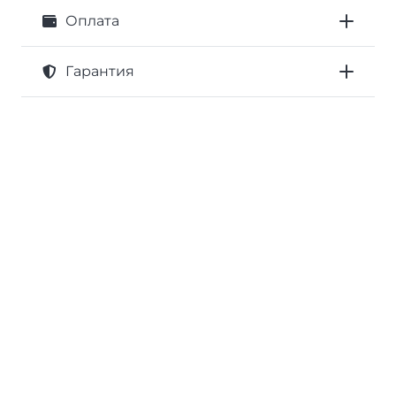
Оплата
Гарантия