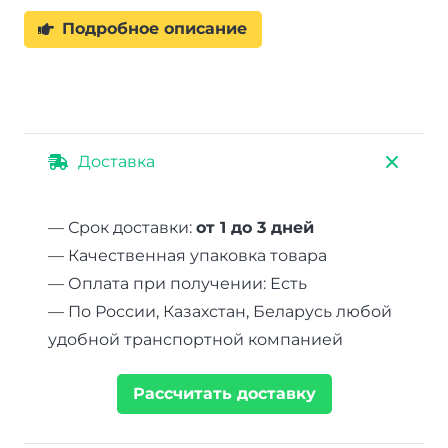
Подробное описание
Доставка
— Срок доставки:
от 1 до 3 дней
— Качественная упаковка товара
— Оплата при получении: Есть
— По России, Казахстан, Беларусь любой
удобной транспортной компанией
Рассчитать доставку