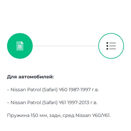
Для автомобилей:
– Nissan Patrol (Safari) Y60 1987-1997 г.в.
– Nissan Patrol (Safari) Y61 1997-2013 г.в.
Пружина 150 мм, задн, сред Nissan Y60/Y61.