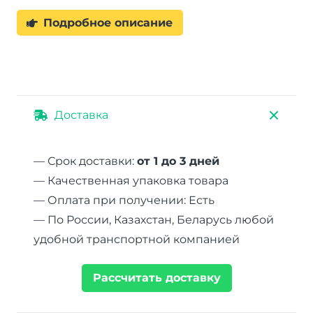
Подробное описание
Доставка
— Срок доставки:
от 1 до 3 дней
— Качественная упаковка товара
— Оплата при получении: Есть
— По России, Казахстан, Беларусь любой
удобной транспортной компанией
Рассчитать доставку