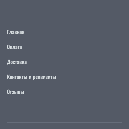
Главная
Оплата
Доставка
Контакты и реквизиты
Отзывы