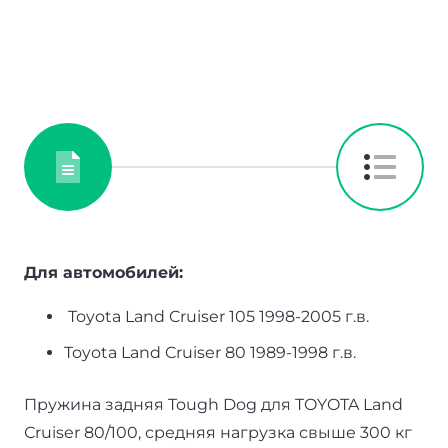
Для автомобилей:
Toyota Land Cruiser 105 1998-2005 г.в.
Toyota Land Cruiser 80 1989-1998 г.в.
Пружина задняя Tough Dog для TOYOTA Land
Сruiser 80/100, средняя нагрузка свыше 300 кг