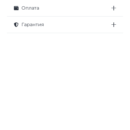
Оплата
Гарантия