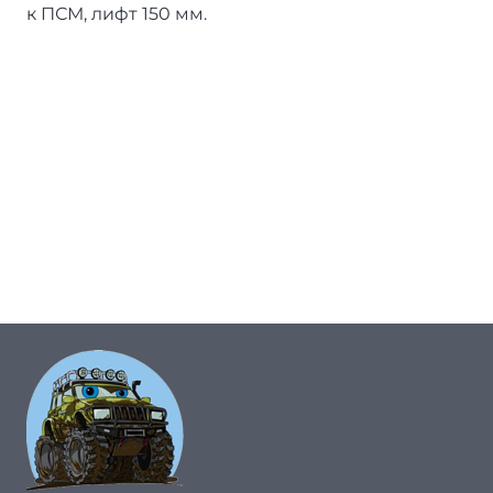
к ПСМ, лифт 150 мм.