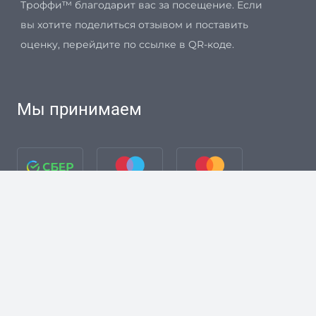
Троффи™ благодарит вас за посещение. Если
вы хотите поделиться отзывом и поставить
оценку, перейдите по ссылке в QR-коде.
Мы принимаем