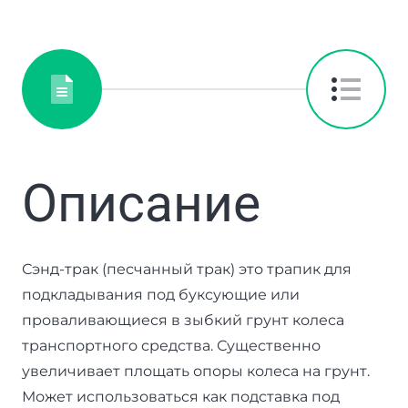
Описание
Сэнд-трак (песчанный трак) это трапик для
подкладывания под буксующие или
проваливающиеся в зыбкий грунт колеса
транспортного средства. Существенно
увеличивает площать опоры колеса на грунт.
Может использоваться как подставка под