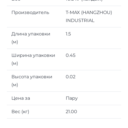
Производитель
T-MAX (HANGZHOU)
INDUSTRIAL
Длина упаковки
1.5
(м)
Ширина упаковки
0.45
(м)
Высота упаковки
0.02
(м)
Цена за
Пару
Вес (кг)
21.00