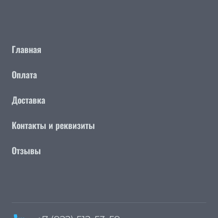
Главная
Оплата
Доставка
Контакты и реквизиты
Отзывы