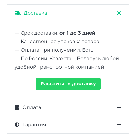
Доставка
— Срок доставки:
от 1 до 3 дней
— Качественная упаковка товара
— Оплата при получении: Есть
— По России, Казахстан, Беларусь любой
удобной транспортной компанией
Рассчитать доставку
Оплата
Гарантия