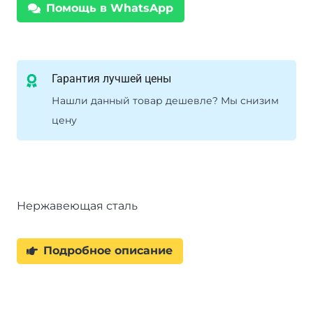
Помощь в WhatsApp
Гарантия лучшей цены
Нашли данный товар дешевле? Мы снизим
цену
Нержавеющая сталь
Подробное описание