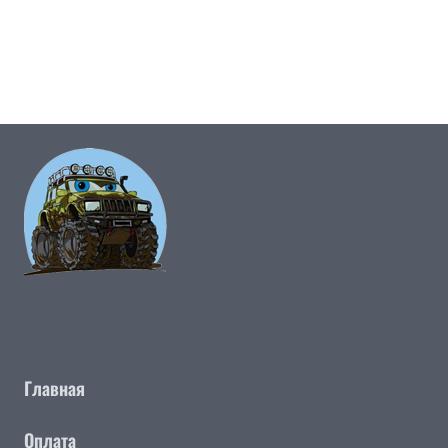
Главная
Оплата