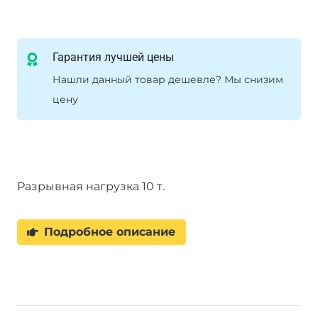
Гарантия лучшей цены
Нашли данный товар дешевле? Мы снизим
цену
Разрывная нагрузка 10 т.
Подробное описание