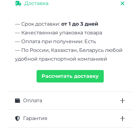
Доставка
— Срок доставки:
от 1 до 3 дней
— Качественная упаковка товара
— Оплата при получении: Есть
— По России, Казахстан, Беларусь любой
удобной транспортной компанией
Рассчитать доставку
Оплата
Гарантия