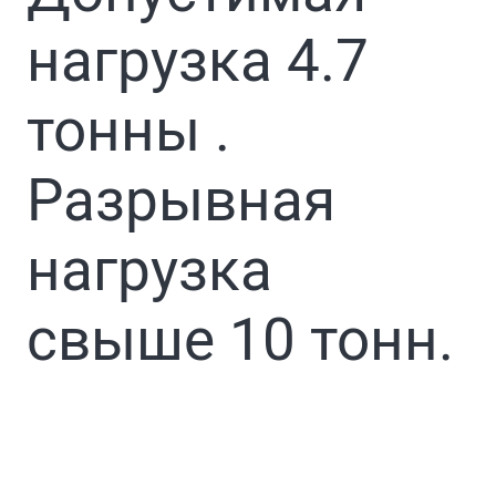
нагрузка 4.7
тонны .
Разрывная
нагрузка
свыше 10 тонн.